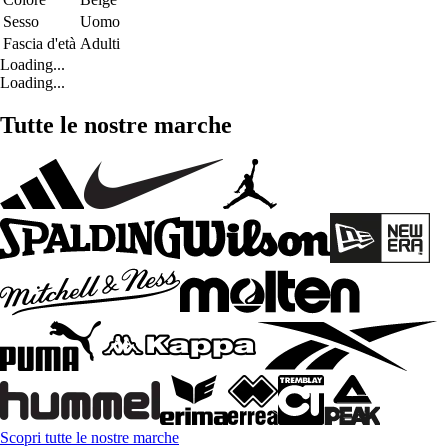
Sesso
Uomo
Fascia d'età
Adulti
Loading...
Loading...
Tutte le nostre marche
Scopri tutte le nostre marche