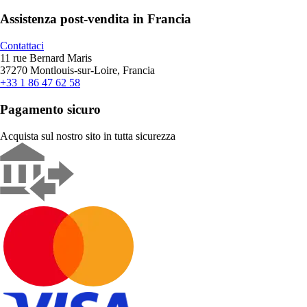
Assistenza post-vendita in Francia
Contattaci
11 rue Bernard Maris
37270 Montlouis-sur-Loire, Francia
+33 1 86 47 62 58
Pagamento sicuro
Acquista sul nostro sito in tutta sicurezza