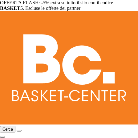
OFFERTA FLASH: -5% extra su tutto il sito con il codice
BASKET5
. Escluse le offerte dei partner
Cerca