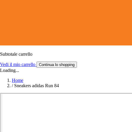
Subtotale carrello
Vedi il mio carrello
Continua lo shopping
Loading...
Home
/
Sneakers adidas Run 84