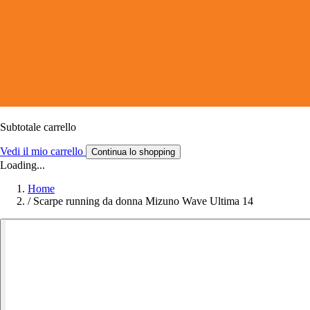
Subtotale carrello
Vedi il mio carrello
Continua lo shopping
Loading...
Home
/
Scarpe running da donna Mizuno Wave Ultima 14