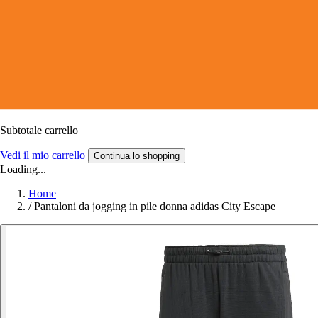
Subtotale carrello
Vedi il mio carrello
Continua lo shopping
Loading...
Home
/
Pantaloni da jogging in pile donna adidas City Escape