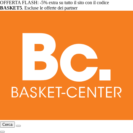
OFFERTA FLASH: -5% extra su tutto il sito con il codice
BASKET5
. Escluse le offerte dei partner
Cerca