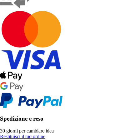
Spedizione e reso
30 giorni per cambiare idea
Restituisci il tuo ordine