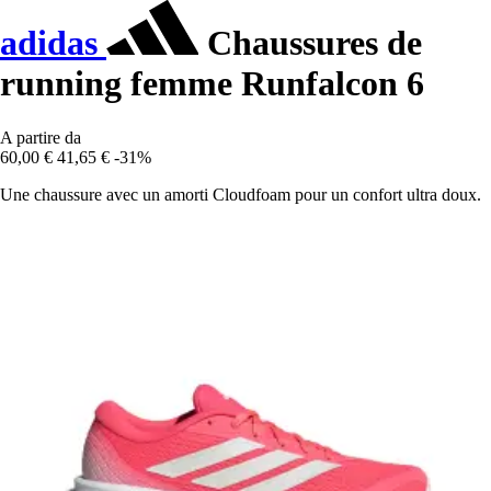
adidas
Chaussures de
running femme Runfalcon 6
A partire da
60,00 €
41,65 €
-31%
Une chaussure avec un amorti Cloudfoam pour un confort ultra doux.