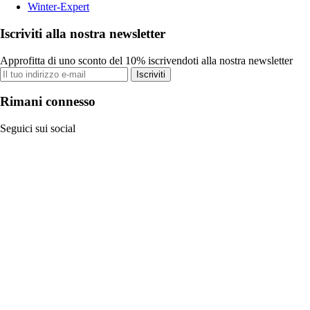
Winter-Expert
Iscriviti alla nostra newsletter
Approfitta di uno sconto del 10% iscrivendoti alla nostra newsletter
Iscriviti
Rimani connesso
Seguici sui social