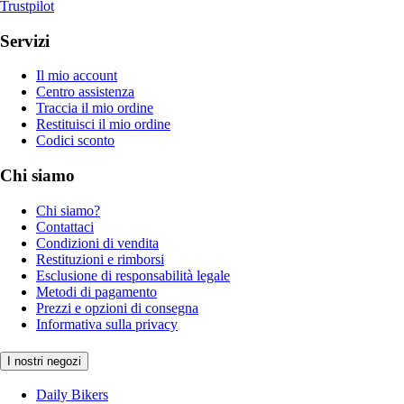
Trustpilot
Servizi
Il mio account
Centro assistenza
Traccia il mio ordine
Restituisci il mio ordine
Codici sconto
Chi siamo
Chi siamo?
Contattaci
Condizioni di vendita
Restituzioni e rimborsi
Esclusione di responsabilità legale
Metodi di pagamento
Prezzi e opzioni di consegna
Informativa sulla privacy
I nostri negozi
Daily Bikers