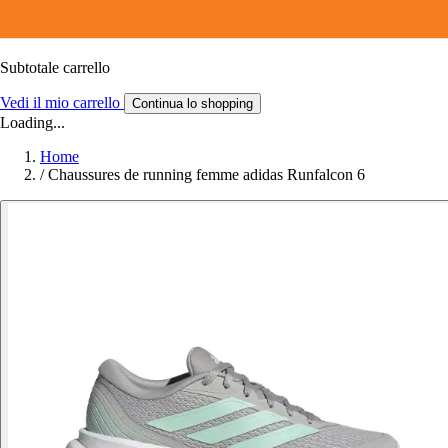
Subtotale carrello
Vedi il mio carrello
Continua lo shopping
Loading...
Home
/
Chaussures de running femme adidas Runfalcon 6