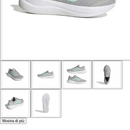
Mostra di più