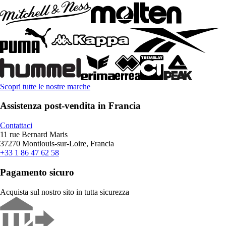
Scopri tutte le nostre marche
Assistenza post-vendita in Francia
Contattaci
11 rue Bernard Maris
37270 Montlouis-sur-Loire, Francia
+33 1 86 47 62 58
Pagamento sicuro
Acquista sul nostro sito in tutta sicurezza