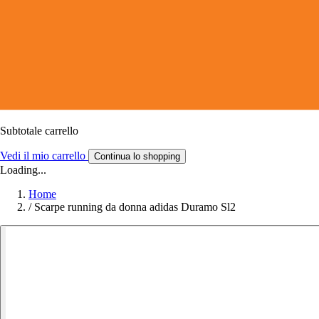
Subtotale carrello
Vedi il mio carrello
Continua lo shopping
Loading...
Home
/
Scarpe running da donna adidas Duramo Sl2