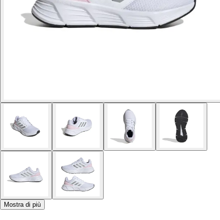
Mostra di più