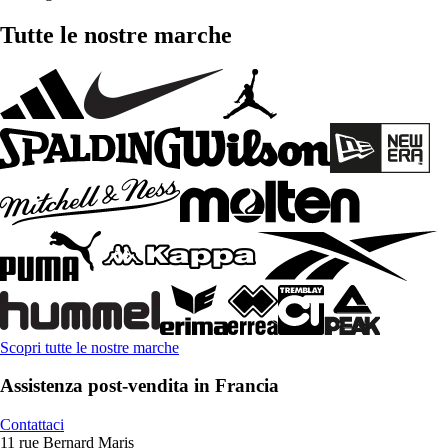
Tutte le nostre marche
Scopri tutte le nostre marche
Assistenza post-vendita in Francia
Contattaci
11 rue Bernard Maris