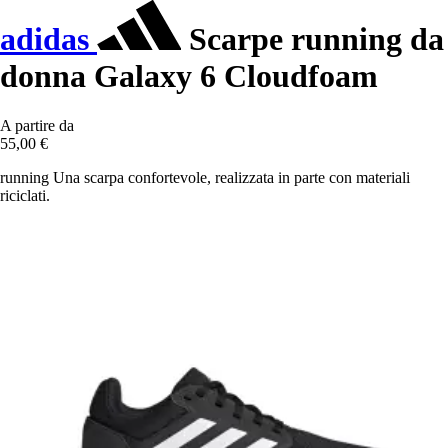
adidas
Scarpe running da
donna Galaxy 6 Cloudfoam
A partire da
55,00 €
running Una scarpa confortevole, realizzata in parte con materiali
riciclati.