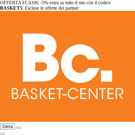
OFFERTA FLASH: -5% extra su tutto il sito con il codice
BASKET5
. Escluse le offerte dei partner
Cerca