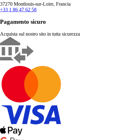
37270 Montlouis-sur-Loire, Francia
+33 1 86 47 62 58
Pagamento sicuro
Acquista sul nostro sito in tutta sicurezza