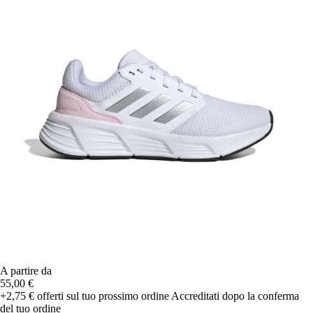
A partire da
55,00 €
+2,75 €
offerti sul tuo prossimo ordine
Accreditati dopo la conferma
del tuo ordine