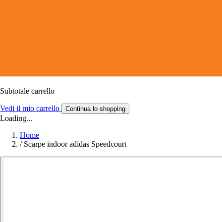
Subtotale carrello
Vedi il mio carrello
Continua lo shopping
Loading...
Home
/
Scarpe indoor adidas Speedcourt