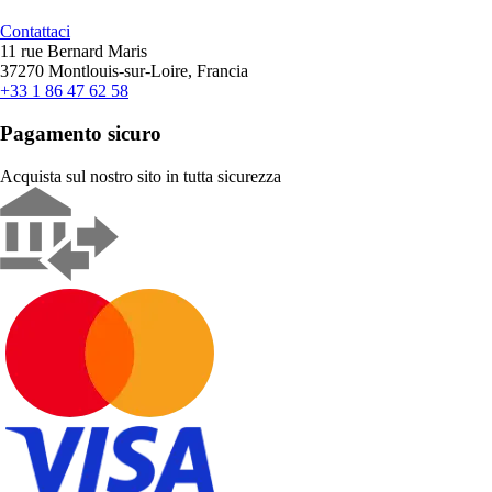
Contattaci
11 rue Bernard Maris
37270 Montlouis-sur-Loire, Francia
+33 1 86 47 62 58
Pagamento sicuro
Acquista sul nostro sito in tutta sicurezza