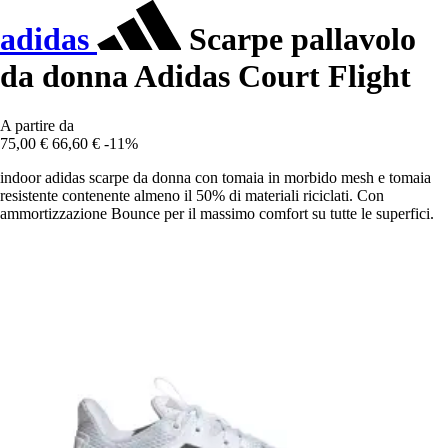
adidas
Scarpe pallavolo
da donna Adidas Court Flight
A partire da
75,00 €
66,60 €
-11%
indoor adidas scarpe da donna con tomaia in morbido mesh e tomaia
resistente contenente almeno il 50% di materiali riciclati. Con
ammortizzazione Bounce per il massimo comfort su tutte le superfici.