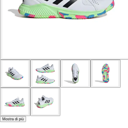
Mostra di più