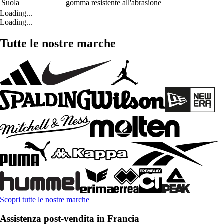
Suola
gomma resistente all'abrasione
Loading...
Loading...
Tutte le nostre marche
Scopri tutte le nostre marche
Assistenza post-vendita in Francia