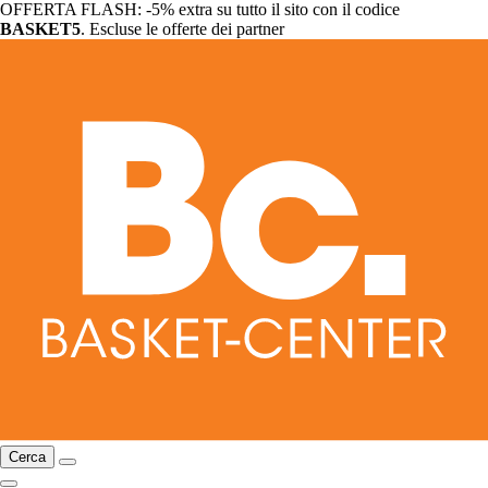
OFFERTA FLASH: -5% extra su tutto il sito con il codice
BASKET5
. Escluse le offerte dei partner
Cerca