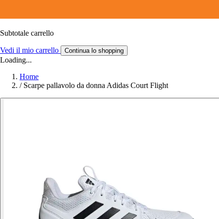
Subtotale carrello
Vedi il mio carrello
Continua lo shopping
Loading...
Home
/
Scarpe pallavolo da donna Adidas Court Flight