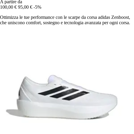
A partire da
100,00 €
95,00 €
-5%
Ottimizza le tue performance con le scarpe da corsa adidas Zenboost,
che uniscono comfort, sostegno e tecnologia avanzata per ogni corsa.