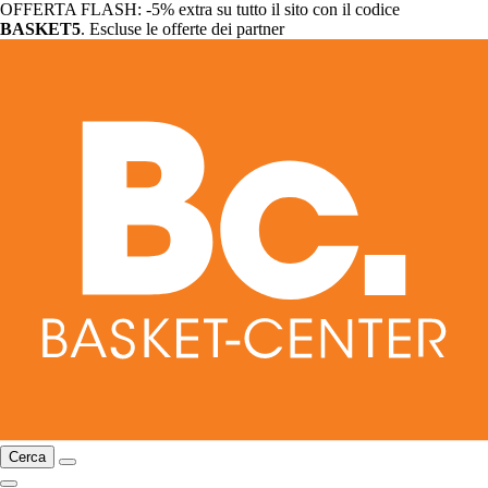
OFFERTA FLASH: -5% extra su tutto il sito con il codice
BASKET5
. Escluse le offerte dei partner
Cerca