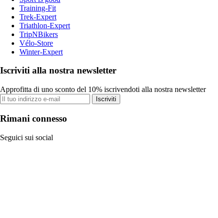
Training-Fit
Trek-Expert
Triathlon-Expert
TripNBikers
Vélo-Store
Winter-Expert
Iscriviti alla nostra newsletter
Approfitta di uno sconto del 10% iscrivendoti alla nostra newsletter
Iscriviti
Rimani connesso
Seguici sui social