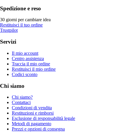
Spedizione e reso
30 giorni per cambiare idea
Restituisci il tuo ordine
Trustpilot
Servizi
Il mio account
Centro assistenza
Traccia il mio ordine
Restituisci il mio ordine
Codici sconto
Chi siamo
Chi siamo?
Contattaci
Condizioni di vendita
Restituzioni e rimborsi
Esclusione di responsabilità legale
Metodi di pagamento
Prezzi e opzioni di consegna