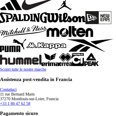
Scopri tutte le nostre marche
Assistenza post-vendita in Francia
Contattaci
11 rue Bernard Maris
37270 Montlouis-sur-Loire, Francia
+33 1 86 47 62 58
Pagamento sicuro