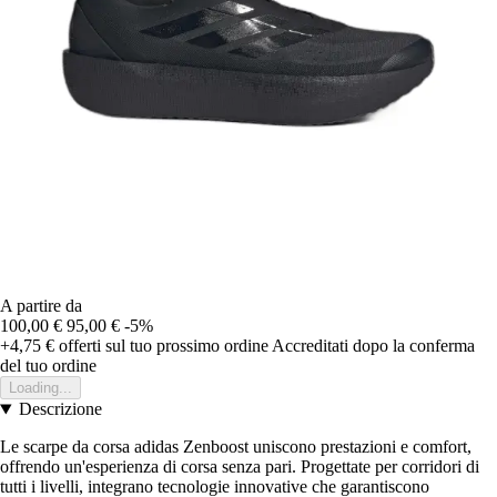
A partire da
100,00 €
95,00 €
-5%
+4,75 €
offerti sul tuo prossimo ordine
Accreditati dopo la conferma
del tuo ordine
Loading...
Descrizione
Le scarpe da corsa adidas Zenboost uniscono prestazioni e comfort,
offrendo un'esperienza di corsa senza pari. Progettate per corridori di
tutti i livelli, integrano tecnologie innovative che garantiscono