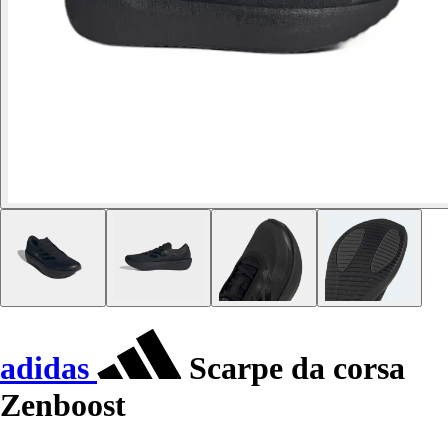
adidas
Scarpe da corsa
Zenboost