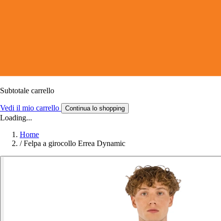
Subtotale carrello
Vedi il mio carrello
Continua lo shopping
Loading...
Home
/
Felpa a girocollo Errea Dynamic