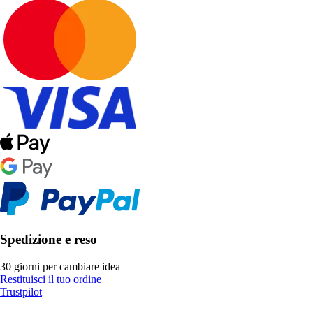
Spedizione e reso
30 giorni per cambiare idea
Restituisci il tuo ordine
Trustpilot