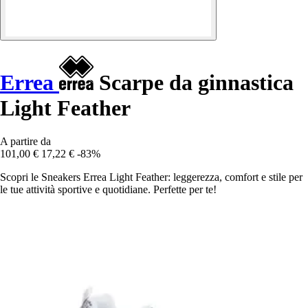
Errea
Scarpe da ginnastica
Light Feather
A partire da
101,00 €
17,22 €
-83%
Scopri le Sneakers Errea Light Feather: leggerezza, comfort e stile per
le tue attività sportive e quotidiane. Perfette per te!