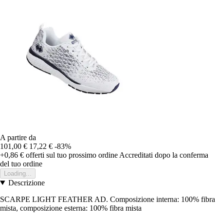
A partire da
101,00 €
17,22 €
-83%
+0,86 €
offerti sul tuo prossimo ordine
Accreditati dopo la conferma
del tuo ordine
Loading...
Descrizione
SCARPE LIGHT FEATHER AD. Composizione interna: 100% fibra
mista, composizione esterna: 100% fibra mista