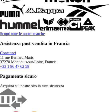
Scopri tutte le nostre marche
Assistenza post-vendita in Francia
Contattaci
11 rue Bernard Maris
37270 Montlouis-sur-Loire, Francia
+33 1 86 47 62 58
Pagamento sicuro
Acquista sul nostro sito in tutta sicurezza