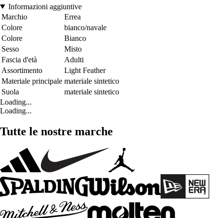
Informazioni aggiuntive
Marchio
Errea
Colore
bianco/navale
Colore
Bianco
Sesso
Misto
Fascia d'età
Adulti
Assortimento
Light Feather
Materiale principale
materiale sintetico
Suola
materiale sintetico
Loading...
Loading...
Tutte le nostre marche