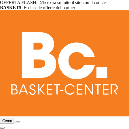
OFFERTA FLASH: -5% extra su tutto il sito con il codice
BASKET5
. Escluse le offerte dei partner
Cerca