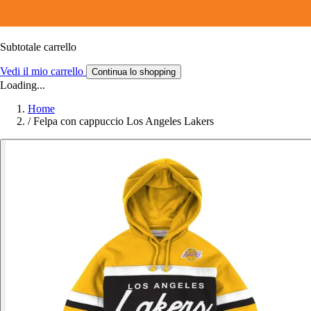
Subtotale carrello
Vedi il mio carrello
Continua lo shopping
Loading...
Home
/
Felpa con cappuccio Los Angeles Lakers