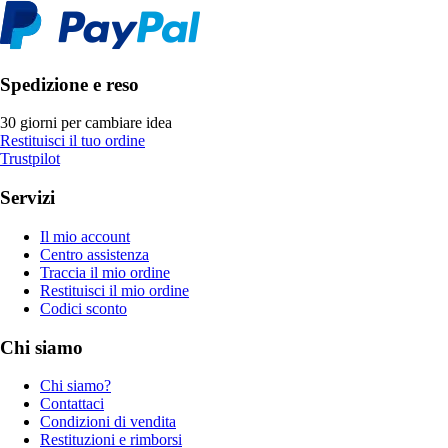
Spedizione e reso
30 giorni per cambiare idea
Restituisci il tuo ordine
Trustpilot
Servizi
Il mio account
Centro assistenza
Traccia il mio ordine
Restituisci il mio ordine
Codici sconto
Chi siamo
Chi siamo?
Contattaci
Condizioni di vendita
Restituzioni e rimborsi