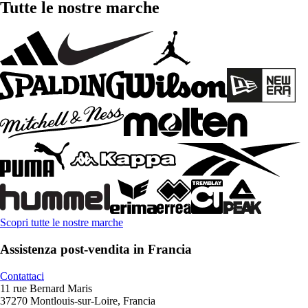
Tutte le nostre marche
Scopri tutte le nostre marche
Assistenza post-vendita in Francia
Contattaci
11 rue Bernard Maris
37270 Montlouis-sur-Loire, Francia