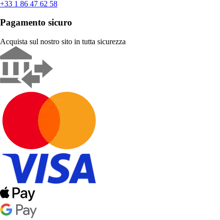
+33 1 86 47 62 58
Pagamento sicuro
Acquista sul nostro sito in tutta sicurezza