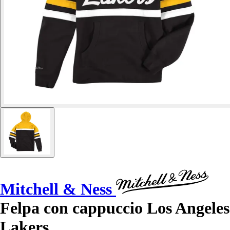
Mitchell & Ness
Felpa con cappuccio Los Angeles
Lakers