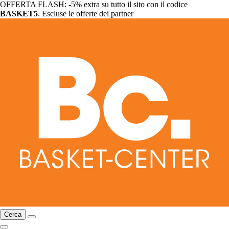
OFFERTA FLASH: -5% extra su tutto il sito con il codice
BASKET5
. Escluse le offerte dei partner
Cerca