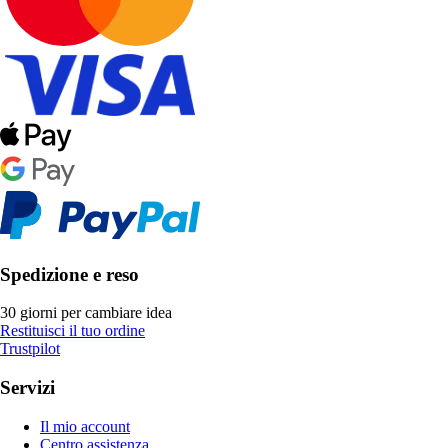
Spedizione e reso
30 giorni per cambiare idea
Restituisci il tuo ordine
Trustpilot
Servizi
Il mio account
Centro assistenza