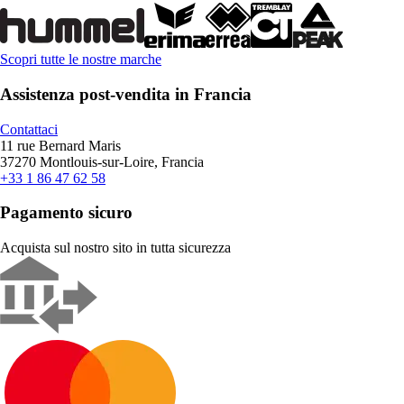
Scopri tutte le nostre marche
Assistenza post-vendita in Francia
Contattaci
11 rue Bernard Maris
37270 Montlouis-sur-Loire, Francia
+33 1 86 47 62 58
Pagamento sicuro
Acquista sul nostro sito in tutta sicurezza