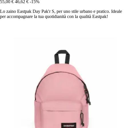
55,00 €
46,62 €
-15%
Lo zaino Eastpak Day Pak'r S, per uno stile urbano e pratico. Ideale
per accompagnare la tua quotidianità con la qualità Eastpak!