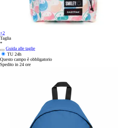
+2
Taglia
*
Guida alle taglie
TU
24h
Questo campo è obbligatorio
Spedito in 24 ore