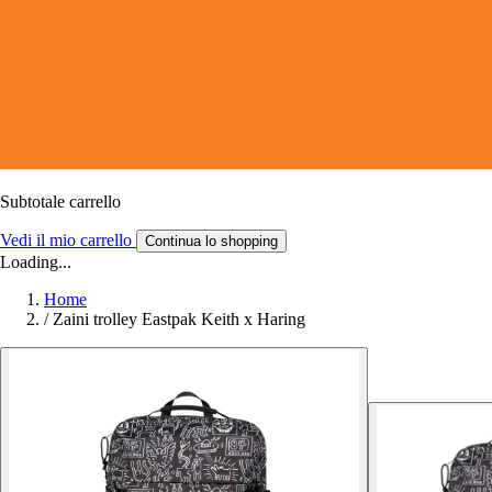
Subtotale carrello
Vedi il mio carrello
Continua lo shopping
Loading...
Home
/
Zaini trolley Eastpak Keith x Haring