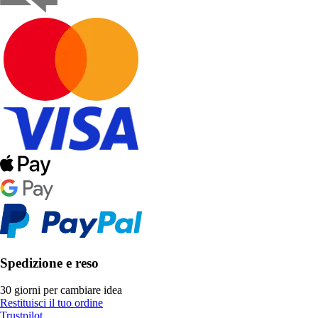
Spedizione e reso
30 giorni per cambiare idea
Restituisci il tuo ordine
Trustpilot