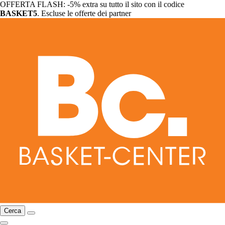
OFFERTA FLASH: -5% extra su tutto il sito con il codice
BASKET5
. Escluse le offerte dei partner
Cerca