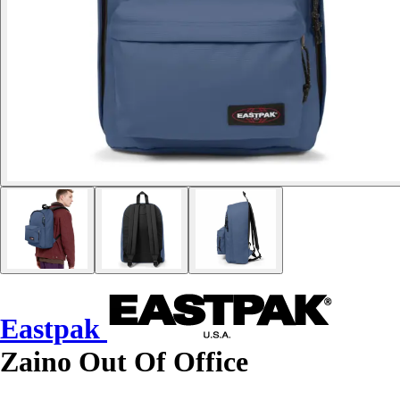
Eastpak
Zaino Out Of Office