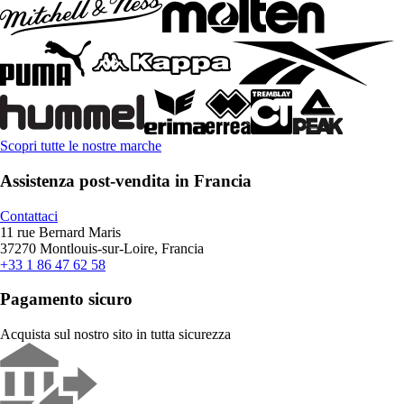
Scopri tutte le nostre marche
Assistenza post-vendita in Francia
Contattaci
11 rue Bernard Maris
37270 Montlouis-sur-Loire, Francia
+33 1 86 47 62 58
Pagamento sicuro
Acquista sul nostro sito in tutta sicurezza