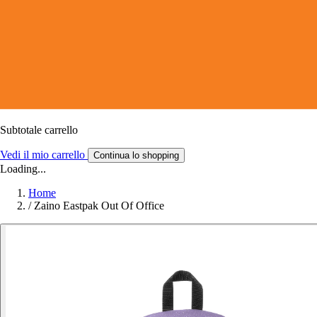
Subtotale carrello
Vedi il mio carrello
Continua lo shopping
Loading...
Home
/
Zaino Eastpak Out Of Office