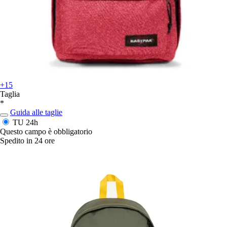
+15
Taglia
*
Guida alle taglie
TU
24h
Questo campo è obbligatorio
Spedito in 24 ore