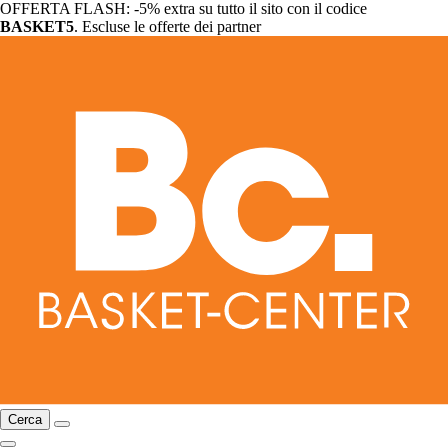
OFFERTA FLASH: -5% extra su tutto il sito con il codice
BASKET5
. Escluse le offerte dei partner
Cerca