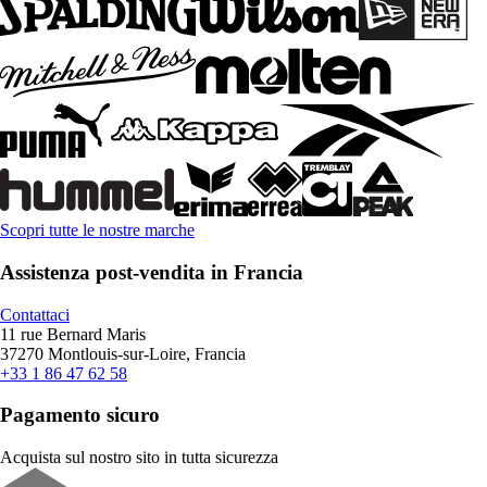
Scopri tutte le nostre marche
Assistenza post-vendita in Francia
Contattaci
11 rue Bernard Maris
37270 Montlouis-sur-Loire, Francia
+33 1 86 47 62 58
Pagamento sicuro
Acquista sul nostro sito in tutta sicurezza