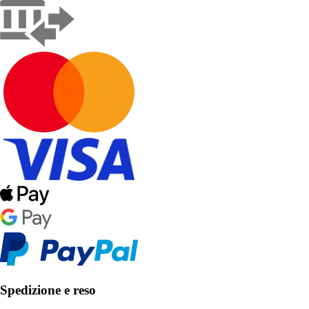
Spedizione e reso