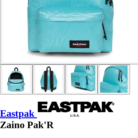
Eastpak
Zaino Pak'R