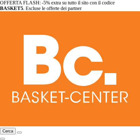
OFFERTA FLASH: -5% extra su tutto il sito con il codice
BASKET5
. Escluse le offerte dei partner
Cerca