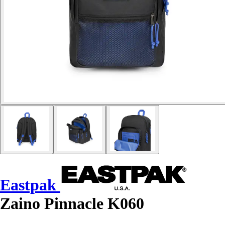
Eastpak
Zaino Pinnacle K060