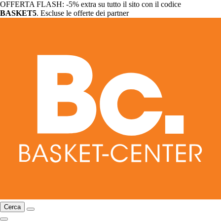
OFFERTA FLASH: -5% extra su tutto il sito con il codice
BASKET5
. Escluse le offerte dei partner
Cerca