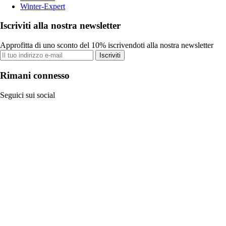
Winter-Expert
Iscriviti alla nostra newsletter
Approfitta di uno sconto del 10% iscrivendoti alla nostra newsletter
Iscriviti
Rimani connesso
Seguici sui social