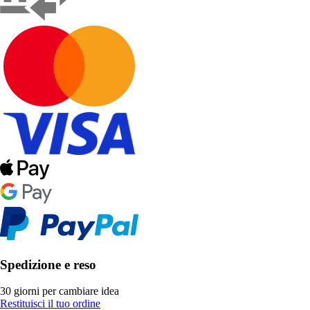
Spedizione e reso
30 giorni per cambiare idea
Restituisci il tuo ordine