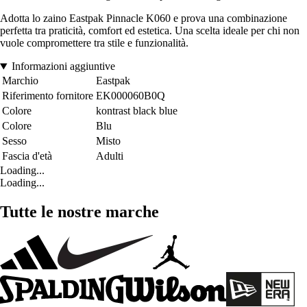
Adotta lo zaino Eastpak Pinnacle K060 e prova una combinazione
perfetta tra praticità, comfort ed estetica. Una scelta ideale per chi non
vuole compromettere tra stile e funzionalità.
Informazioni aggiuntive
Marchio
Eastpak
Riferimento fornitore
EK000060B0Q
Colore
kontrast black blue
Colore
Blu
Sesso
Misto
Fascia d'età
Adulti
Loading...
Loading...
Tutte le nostre marche