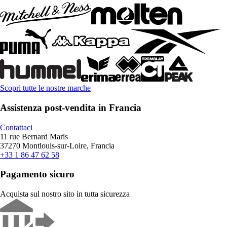
Scopri tutte le nostre marche
Assistenza post-vendita in Francia
Contattaci
11 rue Bernard Maris
37270 Montlouis-sur-Loire, Francia
+33 1 86 47 62 58
Pagamento sicuro
Acquista sul nostro sito in tutta sicurezza