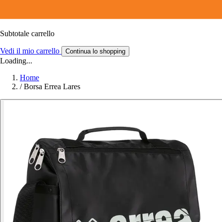
Subtotale carrello
Vedi il mio carrello
Continua lo shopping
Loading...
Home
/
Borsa Errea Lares