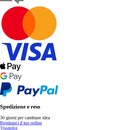
Spedizione e reso
30 giorni per cambiare idea
Restituisci il tuo ordine
Trustpilot