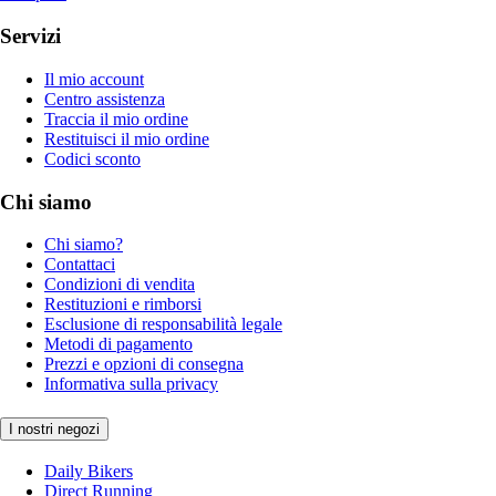
Servizi
Il mio account
Centro assistenza
Traccia il mio ordine
Restituisci il mio ordine
Codici sconto
Chi siamo
Chi siamo?
Contattaci
Condizioni di vendita
Restituzioni e rimborsi
Esclusione di responsabilità legale
Metodi di pagamento
Prezzi e opzioni di consegna
Informativa sulla privacy
I nostri negozi
Daily Bikers
Direct Running