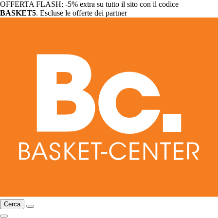
OFFERTA FLASH: -5% extra su tutto il sito con il codice
BASKET5
. Escluse le offerte dei partner
Cerca