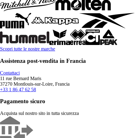
Scopri tutte le nostre marche
Assistenza post-vendita in Francia
Contattaci
11 rue Bernard Maris
37270 Montlouis-sur-Loire, Francia
+33 1 86 47 62 58
Pagamento sicuro
Acquista sul nostro sito in tutta sicurezza