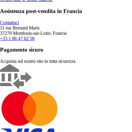
Assistenza post-vendita in Francia
Contattaci
11 rue Bernard Maris
37270 Montlouis-sur-Loire, Francia
+33 1 86 47 62 58
Pagamento sicuro
Acquista sul nostro sito in tutta sicurezza