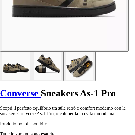
Converse
Sneakers As-1 Pro
Scopri il perfetto equilibrio tra stile retrò e comfort moderno con le
sneakers Converse As-1 Pro, ideali per la tua vita quotidiana.
Prodotto non disponibile
Tutte le varianti sono esaurite