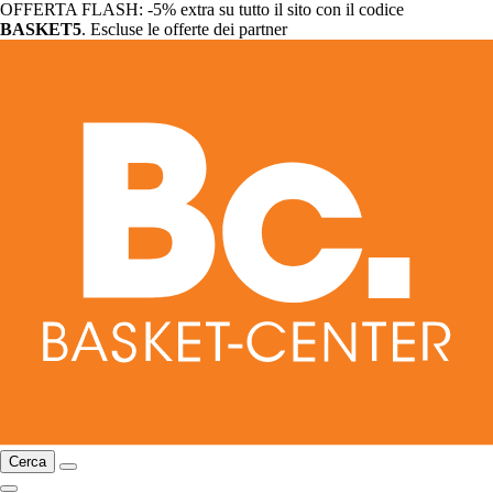
OFFERTA FLASH: -5% extra su tutto il sito con il codice
BASKET5
. Escluse le offerte dei partner
Cerca