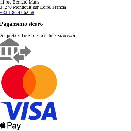
11 rue Bernard Maris
37270 Montlouis-sur-Loire, Francia
+33 1 86 47 62 58
Pagamento sicuro
Acquista sul nostro sito in tutta sicurezza