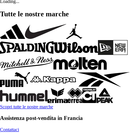
Loading...
Tutte le nostre marche
Scopri tutte le nostre marche
Assistenza post-vendita in Francia
Contattaci