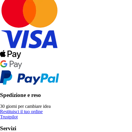
Spedizione e reso
30 giorni per cambiare idea
Restituisci il tuo ordine
Trustpilot
Servizi