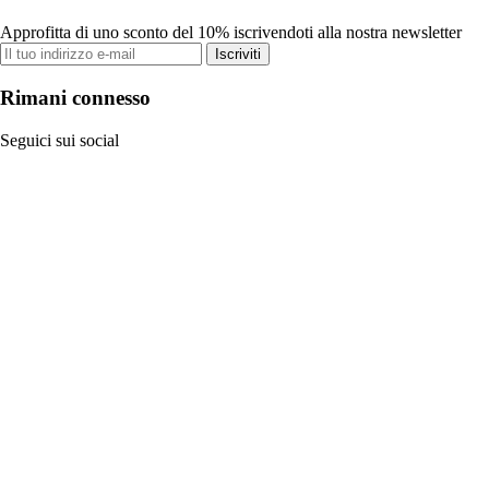
Approfitta di uno sconto del 10% iscrivendoti alla nostra newsletter
Iscriviti
Rimani connesso
Seguici sui social