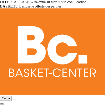
OFFERTA FLASH: -5% extra su tutto il sito con il codice
BASKET5
. Escluse le offerte dei partner
Cerca