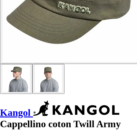
Kangol
Cappellino coton Twill Army