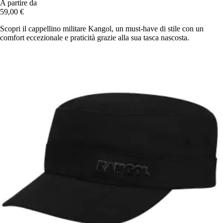
A partire da
59,00 €
Scopri il cappellino militare Kangol, un must-have di stile con un
comfort eccezionale e praticità grazie alla sua tasca nascosta.