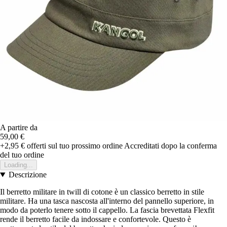
A partire da
59,00 €
+2,95 €
offerti sul tuo prossimo ordine
Accreditati dopo la conferma
del tuo ordine
Loading...
Descrizione
Il berretto militare in twill di cotone è un classico berretto in stile
militare. Ha una tasca nascosta all'interno del pannello superiore, in
modo da poterlo tenere sotto il cappello. La fascia brevettata Flexfit
rende il berretto facile da indossare e confortevole. Questo è