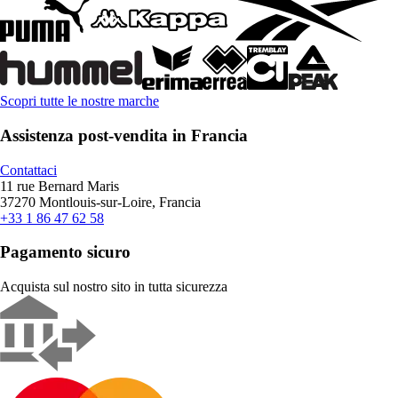
Scopri tutte le nostre marche
Assistenza post-vendita in Francia
Contattaci
11 rue Bernard Maris
37270 Montlouis-sur-Loire, Francia
+33 1 86 47 62 58
Pagamento sicuro
Acquista sul nostro sito in tutta sicurezza