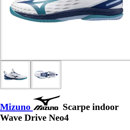
Mizuno
Scarpe indoor
Wave Drive Neo4