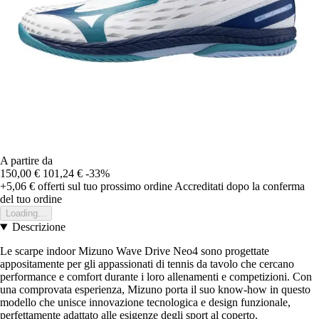
A partire da
150,00 €
101,24 €
-33%
+5,06 €
offerti sul tuo prossimo ordine
Accreditati dopo la conferma
del tuo ordine
Loading...
Descrizione
Le scarpe indoor Mizuno Wave Drive Neo4 sono progettate
appositamente per gli appassionati di tennis da tavolo che cercano
performance e comfort durante i loro allenamenti e competizioni. Con
una comprovata esperienza, Mizuno porta il suo know-how in questo
modello che unisce innovazione tecnologica e design funzionale,
perfettamente adattato alle esigenze degli sport al coperto.