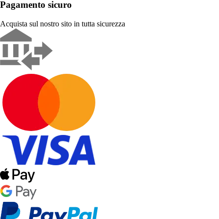
Pagamento sicuro
Acquista sul nostro sito in tutta sicurezza