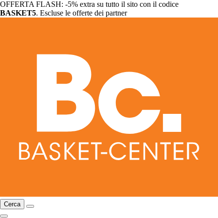
OFFERTA FLASH: -5% extra su tutto il sito con il codice
BASKET5
. Escluse le offerte dei partner
Cerca