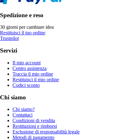
Spedizione e reso
30 giorni per cambiare idea
Restituisci il tuo ordine
Trustpilot
Servizi
Il mio account
Centro assistenza
Traccia il mio ordine
Restituisci il mio ordine
Codici sconto
Chi siamo
Chi siamo?
Contattaci
Condizioni di vendita
Restituzioni e rimborsi
Esclusione di responsabilità legale
Metodi di pagamento