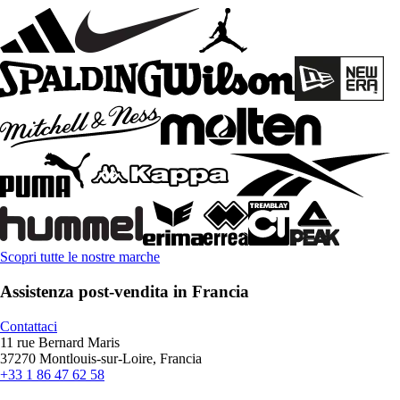
Scopri tutte le nostre marche
Assistenza post-vendita in Francia
Contattaci
11 rue Bernard Maris
37270 Montlouis-sur-Loire, Francia
+33 1 86 47 62 58