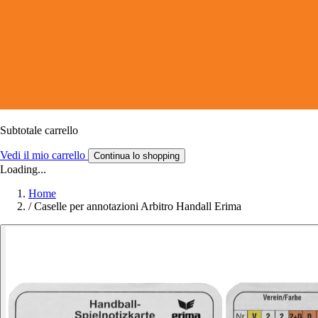
Subtotale carrello
Vedi il mio carrello
Continua lo shopping
Loading...
Home
/
Caselle per annotazioni Arbitro Handall Erima