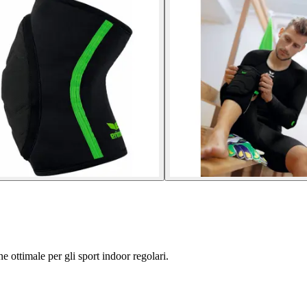
e ottimale per gli sport indoor regolari.