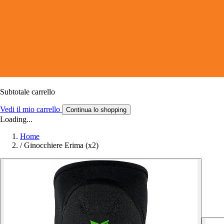
Subtotale carrello
Vedi il mio carrello
Continua lo shopping
Loading...
Home
/
Ginocchiere Erima (x2)