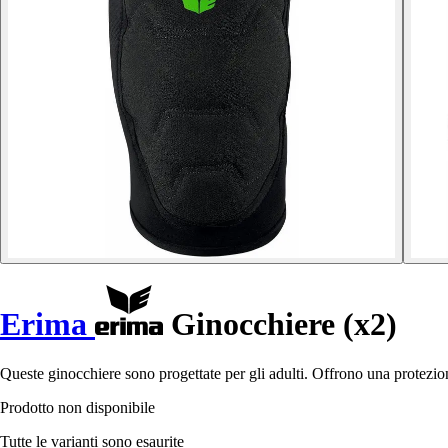
Erima
Ginocchiere (x2)
Queste ginocchiere sono progettate per gli adulti. Offrono una protezion
Prodotto non disponibile
Tutte le varianti sono esaurite