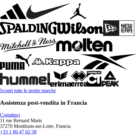
Scopri tutte le nostre marche
Assistenza post-vendita in Francia
Contattaci
11 rue Bernard Maris
37270 Montlouis-sur-Loire, Francia
+33 1 86 47 62 58