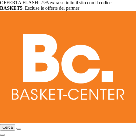
OFFERTA FLASH: -5% extra su tutto il sito con il codice
BASKET5
. Escluse le offerte dei partner
Cerca