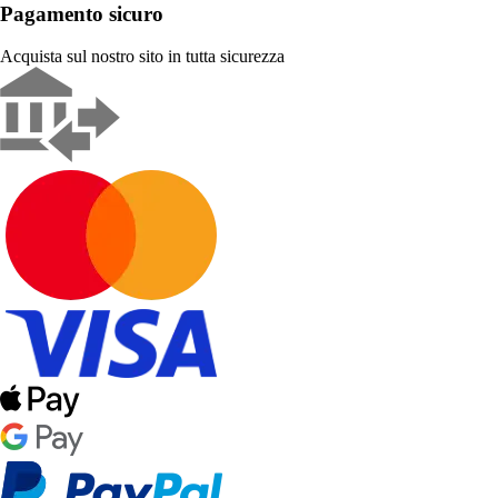
Pagamento sicuro
Acquista sul nostro sito in tutta sicurezza