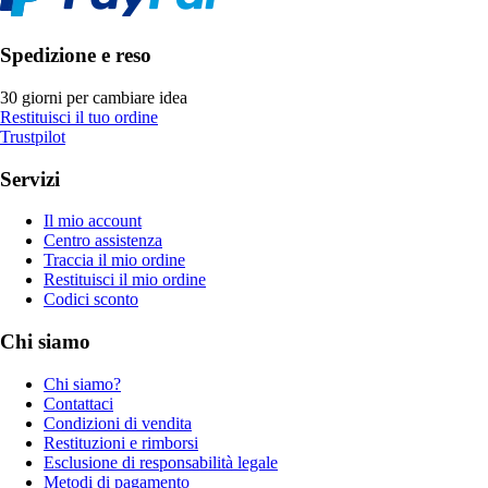
Spedizione e reso
30 giorni per cambiare idea
Restituisci il tuo ordine
Trustpilot
Servizi
Il mio account
Centro assistenza
Traccia il mio ordine
Restituisci il mio ordine
Codici sconto
Chi siamo
Chi siamo?
Contattaci
Condizioni di vendita
Restituzioni e rimborsi
Esclusione di responsabilità legale
Metodi di pagamento