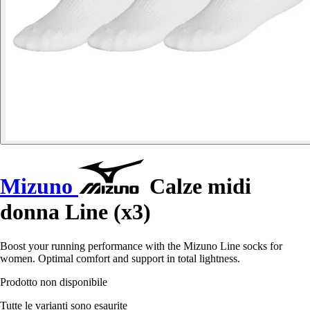
Mizuno
Calze midi
donna Line (x3)
Boost your running performance with the Mizuno Line socks for
women. Optimal comfort and support in total lightness.
Prodotto non disponibile
Tutte le varianti sono esaurite