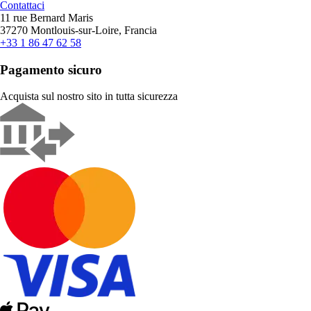
Contattaci
11 rue Bernard Maris
37270 Montlouis-sur-Loire, Francia
+33 1 86 47 62 58
Pagamento sicuro
Acquista sul nostro sito in tutta sicurezza