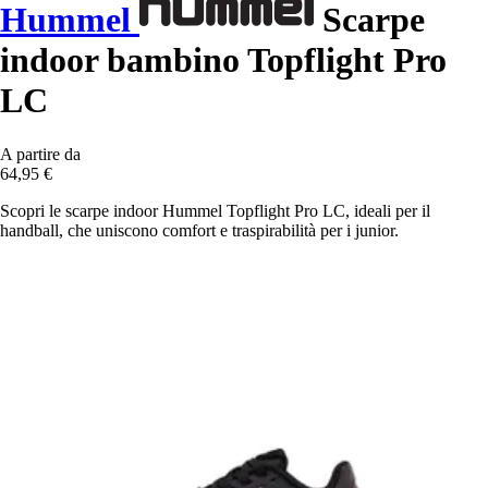
Hummel
Scarpe
indoor bambino Topflight Pro
LC
A partire da
64,95 €
Scopri le scarpe indoor Hummel Topflight Pro LC, ideali per il
handball, che uniscono comfort e traspirabilità per i junior.