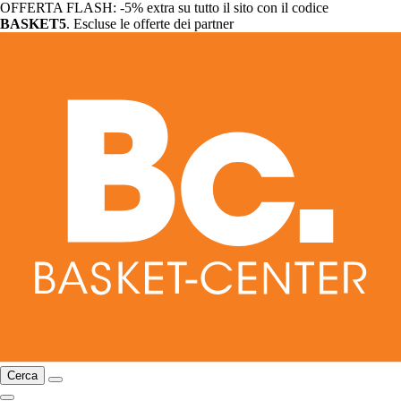
OFFERTA FLASH: -5% extra su tutto il sito con il codice
BASKET5
. Escluse le offerte dei partner
Cerca