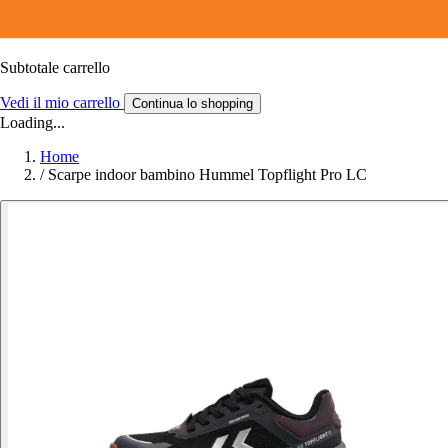
Subtotale carrello
Vedi il mio carrello
Continua lo shopping
Loading...
Home
/
Scarpe indoor bambino Hummel Topflight Pro LC