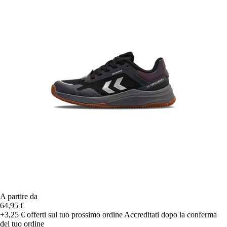
A partire da
64,95 €
+3,25 €
offerti sul tuo prossimo ordine
Accreditati dopo la conferma
del tuo ordine