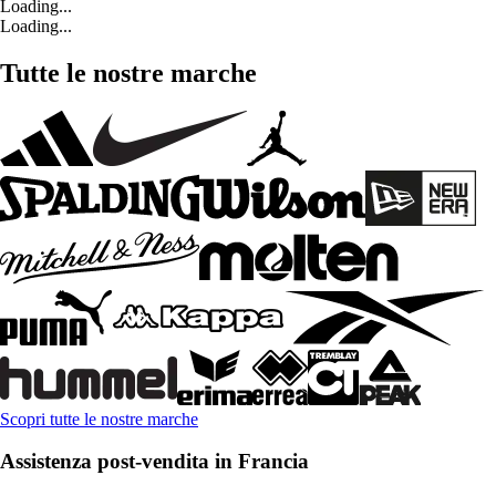
Loading...
Loading...
Tutte le nostre marche
Scopri tutte le nostre marche
Assistenza post-vendita in Francia