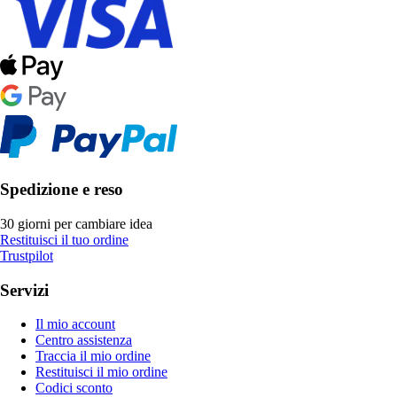
Spedizione e reso
30 giorni per cambiare idea
Restituisci il tuo ordine
Trustpilot
Servizi
Il mio account
Centro assistenza
Traccia il mio ordine
Restituisci il mio ordine
Codici sconto