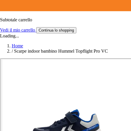
Subtotale carrello
Vedi il mio carrello
Continua lo shopping
Loading...
Home
/
Scarpe indoor bambino Hummel Topflight Pro VC