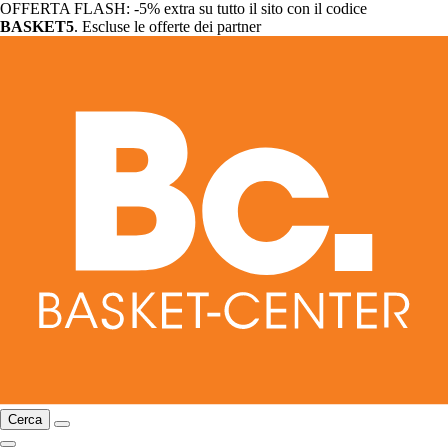
OFFERTA FLASH: -5% extra su tutto il sito con il codice
BASKET5
. Escluse le offerte dei partner
Cerca