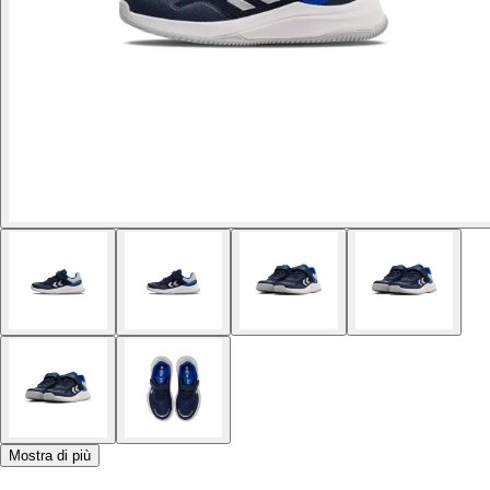
Mostra di più