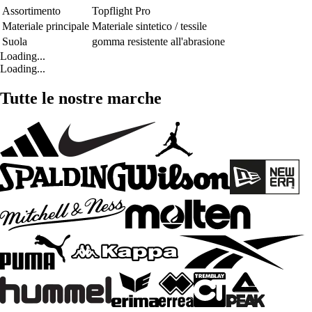
Assortimento
Topflight Pro
Materiale principale
Materiale sintetico / tessile
Suola
gomma resistente all'abrasione
Loading...
Loading...
Tutte le nostre marche