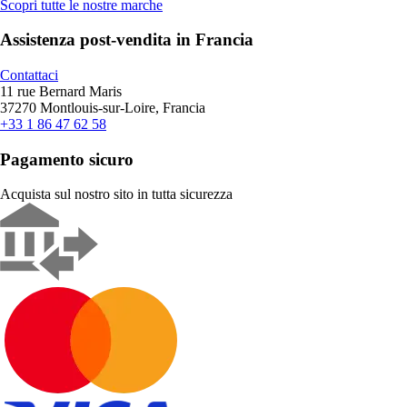
Scopri tutte le nostre marche
Assistenza post-vendita in Francia
Contattaci
11 rue Bernard Maris
37270 Montlouis-sur-Loire, Francia
+33 1 86 47 62 58
Pagamento sicuro
Acquista sul nostro sito in tutta sicurezza