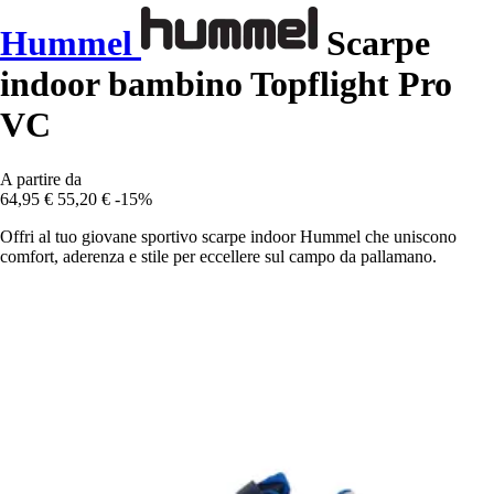
Hummel
Scarpe
indoor bambino Topflight Pro
VC
A partire da
64,95 €
55,20 €
-15%
Offri al tuo giovane sportivo scarpe indoor Hummel che uniscono
comfort, aderenza e stile per eccellere sul campo da pallamano.