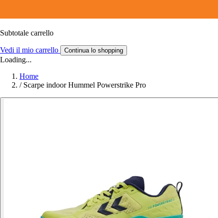
Subtotale carrello
Vedi il mio carrello
Continua lo shopping
Loading...
Home
/
Scarpe indoor Hummel Powerstrike Pro