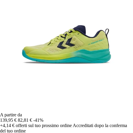
A partire da
139,95 €
82,81 €
-41%
+4,14 €
offerti sul tuo prossimo ordine
Accreditati dopo la conferma
del tuo ordine