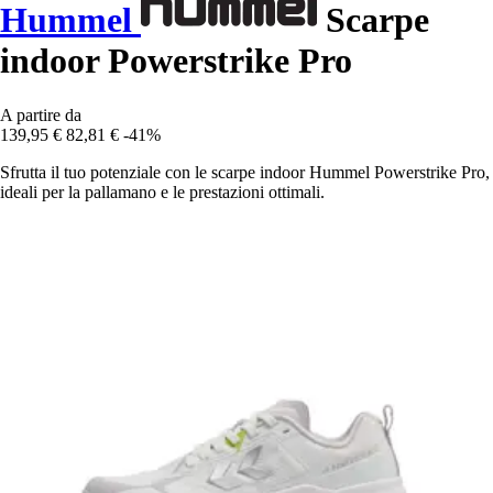
Hummel
Scarpe
indoor Powerstrike Pro
A partire da
139,95 €
82,81 €
-41%
Sfrutta il tuo potenziale con le scarpe indoor Hummel Powerstrike Pro,
ideali per la pallamano e le prestazioni ottimali.