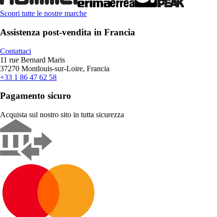
Scopri tutte le nostre marche
Assistenza post-vendita in Francia
Contattaci
11 rue Bernard Maris
37270 Montlouis-sur-Loire, Francia
+33 1 86 47 62 58
Pagamento sicuro
Acquista sul nostro sito in tutta sicurezza