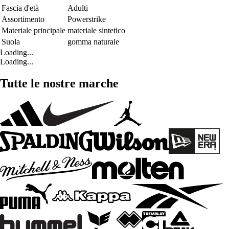
Fascia d'età
Adulti
Assortimento
Powerstrike
Materiale principale
materiale sintetico
Suola
gomma naturale
Loading...
Loading...
Tutte le nostre marche