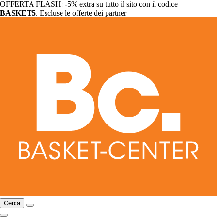
OFFERTA FLASH: -5% extra su tutto il sito con il codice
BASKET5
. Escluse le offerte dei partner
Cerca