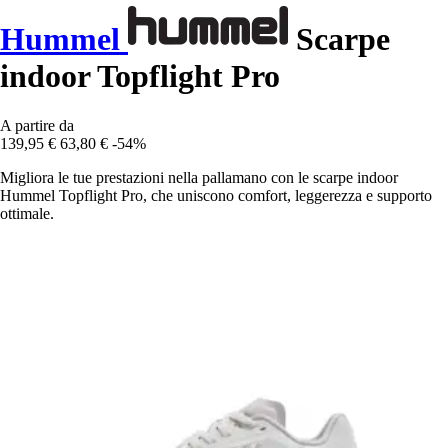
Hummel
Scarpe
indoor Topflight Pro
A partire da
139,95 €
63,80 €
-54%
Migliora le tue prestazioni nella pallamano con le scarpe indoor
Hummel Topflight Pro, che uniscono comfort, leggerezza e supporto
ottimale.