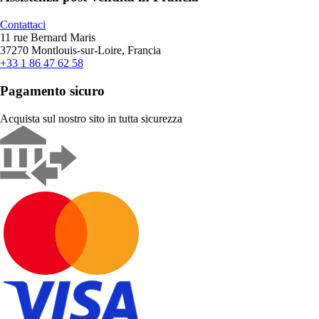
Contattaci
11 rue Bernard Maris
37270 Montlouis-sur-Loire, Francia
+33 1 86 47 62 58
Pagamento sicuro
Acquista sul nostro sito in tutta sicurezza