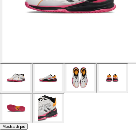
Mostra di più