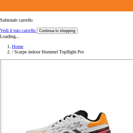
Subtotale carrello
Vedi il mio carrello
Continua lo shopping
Loading...
Home
/
Scarpe indoor Hummel Topflight Pro