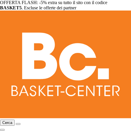
OFFERTA FLASH: -5% extra su tutto il sito con il codice
BASKET5
. Escluse le offerte dei partner
Cerca