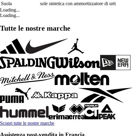
Suola
sole sintetica con ammortizzatore di urti
Loading...
Loading...
Tutte le nostre marche
Scopri tutte le nostre marche
Assistenza post-vendita in Francia