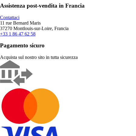
Assistenza post-vendita in Francia
Contattaci
11 rue Bernard Maris
37270 Montlouis-sur-Loire, Francia
+33 1 86 47 62 58
Pagamento sicuro
Acquista sul nostro sito in tutta sicurezza