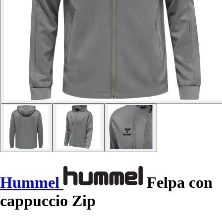
Hummel
Felpa con
cappuccio Zip