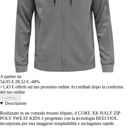
A partire da
54,95 €
28,52 €
-48%
+1,43 €
offerti sul tuo prossimo ordine
Accreditati dopo la conferma
del tuo ordine
Loading...
Descrizione
Realizzato in un comodo tessuto felpato, il CORE XK HALF ZIP
POLY SWEAT KIDS è progettato con la tecnologia BEECOOL
incorporata per una maggiore traspirabilità e asciugatura rapide.