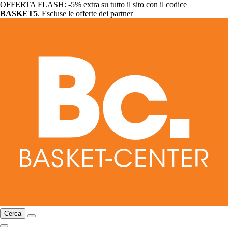
OFFERTA FLASH: -5% extra su tutto il sito con il codice
BASKET5
. Escluse le offerte dei partner
Cerca