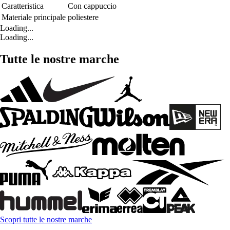
Caratteristica
Con cappuccio
Materiale principale
poliestere
Loading...
Loading...
Tutte le nostre marche
Scopri tutte le nostre marche