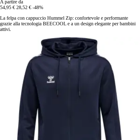
A partire da
54,95 €
28,52 €
-48%
La felpa con cappuccio Hummel Zip: confortevole e performante
grazie alla tecnologia BEECOOL e a un design elegante per bambini
attivi.