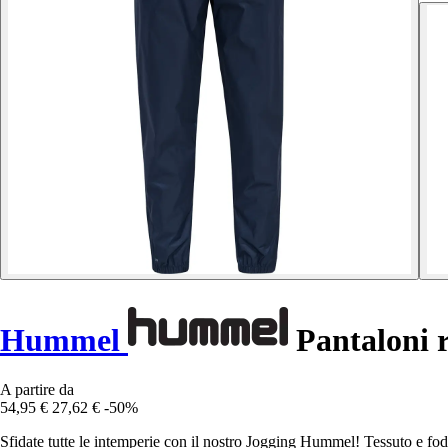
Hummel
Pantaloni 
A partire da
54,95 €
27,62 €
-50%
Sfidate tutte le intemperie con il nostro Jogging Hummel! Tessuto e fod