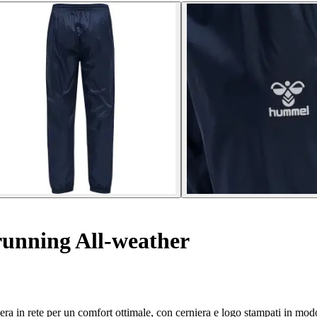
running All-weather
era in rete per un comfort ottimale, con cerniera e logo stampati in mo