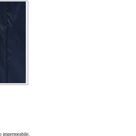
do impermeabile.