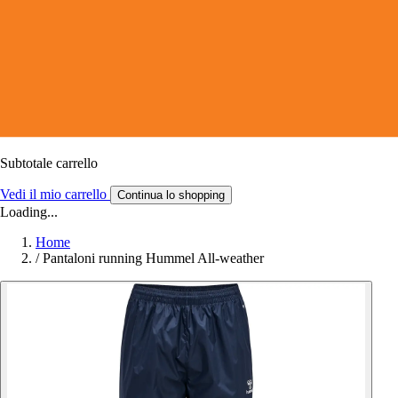
Subtotale carrello
Vedi il mio carrello
Continua lo shopping
Loading...
Home
/
Pantaloni running Hummel All-weather