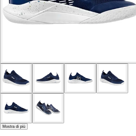
Mostra di più