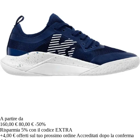
A partire da
160,00 €
80,00 €
-50%
Risparmia 5%
con il codice
EXTRA
+4,00 €
offerti sul tuo prossimo ordine
Accreditati dopo la conferma