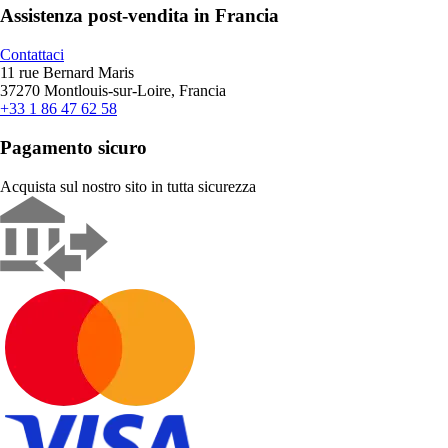
Assistenza post-vendita in Francia
Contattaci
11 rue Bernard Maris
37270 Montlouis-sur-Loire, Francia
+33 1 86 47 62 58
Pagamento sicuro
Acquista sul nostro sito in tutta sicurezza