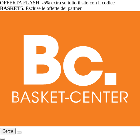
OFFERTA FLASH: -5% extra su tutto il sito con il codice
BASKET5
. Escluse le offerte dei partner
Cerca