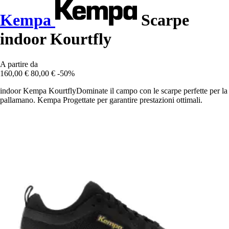
Kempa
Scarpe
indoor Kourtfly
A partire da
160,00 €
80,00 €
-50%
indoor Kempa KourtflyDominate il campo con le scarpe perfette per la
pallamano. Kempa Progettate per garantire prestazioni ottimali.