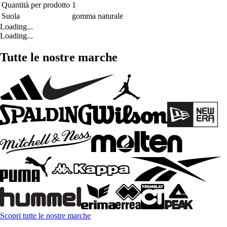
Quantità per prodotto
1
Suola
gomma naturale
Loading...
Loading...
Tutte le nostre marche
Scopri tutte le nostre marche