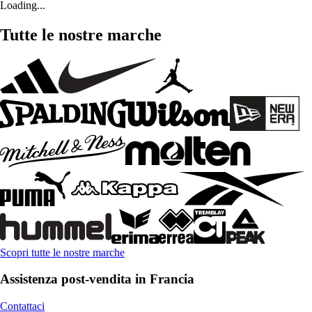
Loading...
Tutte le nostre marche
Scopri tutte le nostre marche
Assistenza post-vendita in Francia
Contattaci