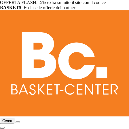
OFFERTA FLASH: -5% extra su tutto il sito con il codice
BASKET5
. Escluse le offerte dei partner
Cerca