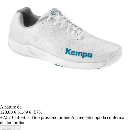
A partire da
120,00 €
51,49 €
-57%
+2,57 €
offerti sul tuo prossimo ordine
Accreditati dopo la conferma
del tuo ordine
Loading...