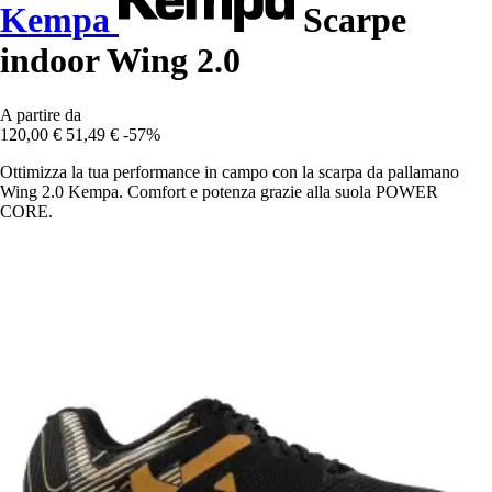
Kempa
Scarpe
indoor Wing 2.0
A partire da
120,00 €
51,49 €
-57%
Ottimizza la tua performance in campo con la scarpa da pallamano
Wing 2.0 Kempa. Comfort e potenza grazie alla suola POWER
CORE.