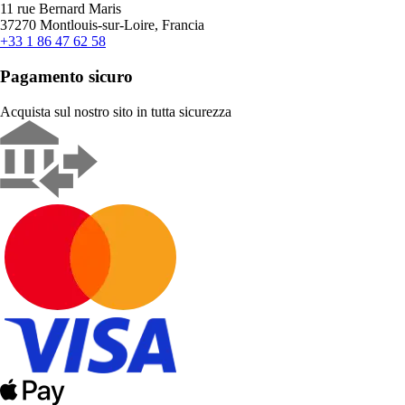
11 rue Bernard Maris
37270 Montlouis-sur-Loire, Francia
+33 1 86 47 62 58
Pagamento sicuro
Acquista sul nostro sito in tutta sicurezza