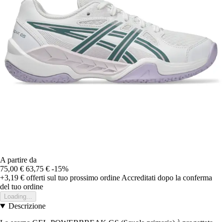
A partire da
75,00 €
63,75 €
-15%
+3,19 €
offerti sul tuo prossimo ordine
Accreditati dopo la conferma
del tuo ordine
Loading...
Descrizione