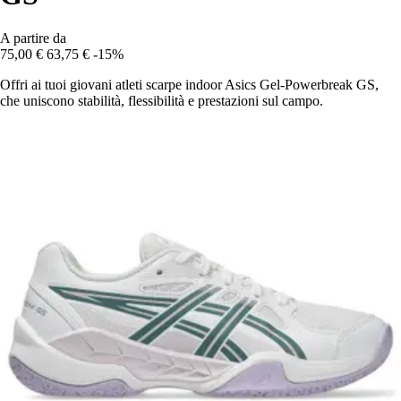
A partire da
75,00 €
63,75 €
-15%
Offri ai tuoi giovani atleti scarpe indoor Asics Gel-Powerbreak GS,
che uniscono stabilità, flessibilità e prestazioni sul campo.