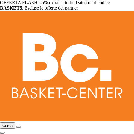
OFFERTA FLASH: -5% extra su tutto il sito con il codice
BASKET5
. Escluse le offerte dei partner
Cerca