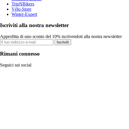
TripNBikers
Vélo-Store
Winter-Expert
Iscriviti alla nostra newsletter
Approfitta di uno sconto del 10% iscrivendoti alla nostra newsletter
Iscriviti
Rimani connesso
Seguici sui social