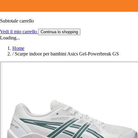
Subtotale carrello
Vedi il mio carrello
Continua lo shopping
Loading...
Home
/
Scarpe indoor per bambini Asics Gel-Powerbreak GS