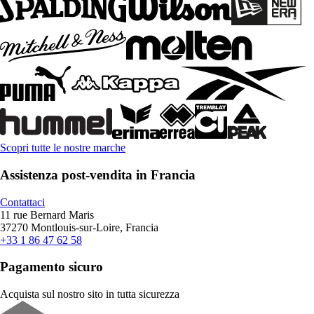
Scopri tutte le nostre marche
Assistenza post-vendita in Francia
Contattaci
11 rue Bernard Maris
37270 Montlouis-sur-Loire, Francia
+33 1 86 47 62 58
Pagamento sicuro
Acquista sul nostro sito in tutta sicurezza