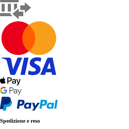
Spedizione e reso