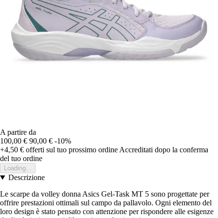
A partire da
100,00 €
90,00 €
-10%
+4,50 €
offerti sul tuo prossimo ordine
Accreditati dopo la conferma
del tuo ordine
Loading...
Descrizione
Le scarpe da volley donna Asics Gel-Task MT 5 sono progettate per
offrire prestazioni ottimali sul campo da pallavolo. Ogni elemento del
loro design è stato pensato con attenzione per rispondere alle esigenze