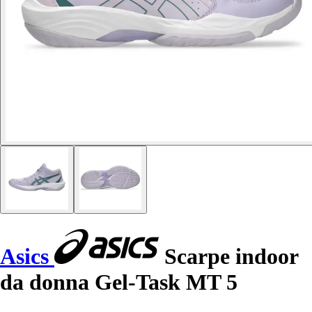
Asics
Scarpe indoor
da donna Gel-Task MT 5