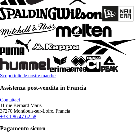
Scopri tutte le nostre marche
Assistenza post-vendita in Francia
Contattaci
11 rue Bernard Maris
37270 Montlouis-sur-Loire, Francia
+33 1 86 47 62 58
Pagamento sicuro