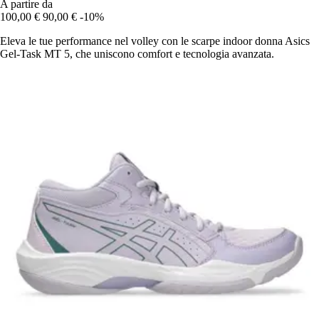
A partire da
100,00 €
90,00 €
-10%
Eleva le tue performance nel volley con le scarpe indoor donna Asics
Gel-Task MT 5, che uniscono comfort e tecnologia avanzata.