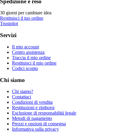
Spedizione e reso
30 giorni per cambiare idea
Restituisci il tuo ordine
Trustpilot
Servizi
Il mio account
Centro assistenza
Traccia il mio ordine
Restituisci il mio ordine
Codici sconto
Chi siamo
Chi siamo?
Contattaci
Condizioni di vendita
Restituzioni e rimborsi
Esclusione di responsabilità legale
Metodi di pagamento
Prezzi e opzioni di consegna
Informativa sulla privacy