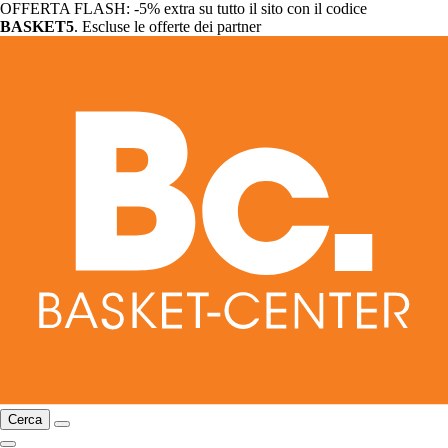
OFFERTA FLASH: -5% extra su tutto il sito con il codice
BASKET5
. Escluse le offerte dei partner
Cerca