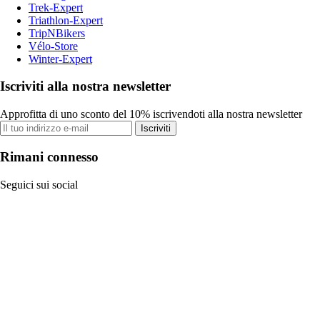
Trek-Expert
Triathlon-Expert
TripNBikers
Vélo-Store
Winter-Expert
Iscriviti alla nostra newsletter
Approfitta di uno sconto del 10% iscrivendoti alla nostra newsletter
Iscriviti
Rimani connesso
Seguici sui social