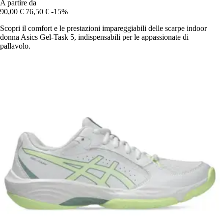
A partire da
90,00 €
76,50 €
-15%
Scopri il comfort e le prestazioni impareggiabili delle scarpe indoor
donna Asics Gel-Task 5, indispensabili per le appassionate di
pallavolo.