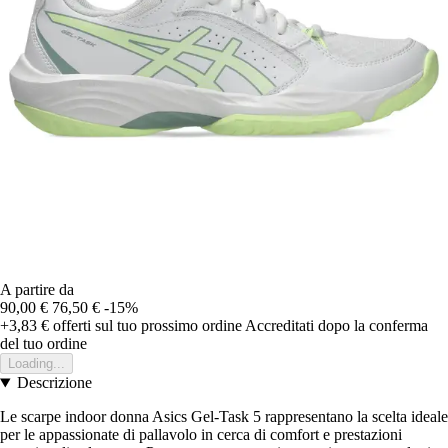
A partire da
90,00 €
76,50 €
-15%
+3,83 €
offerti sul tuo prossimo ordine
Accreditati dopo la conferma
del tuo ordine
Loading...
Descrizione
Le scarpe indoor donna Asics Gel-Task 5 rappresentano la scelta ideale
per le appassionate di pallavolo in cerca di comfort e prestazioni