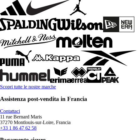
Scopri tutte le nostre marche
Assistenza post-vendita in Francia
Contattaci
11 rue Bernard Maris
37270 Montlouis-sur-Loire, Francia
+33 1 86 47 62 58
Pagamento sicuro