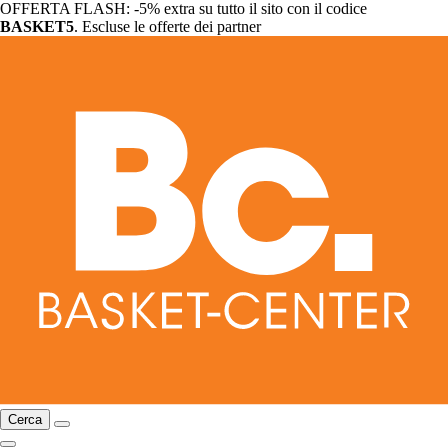
OFFERTA FLASH: -5% extra su tutto il sito con il codice
BASKET5
. Escluse le offerte dei partner
Cerca