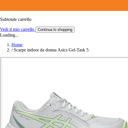
Subtotale carrello
Vedi il mio carrello
Continua lo shopping
Loading...
Home
/
Scarpe indoor da donna Asics Gel-Task 5