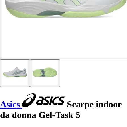
Asics
Scarpe indoor
da donna Gel-Task 5