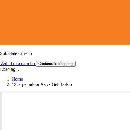
Subtotale carrello
Vedi il mio carrello
Continua lo shopping
Loading...
Home
/
Scarpe indoor Asics Gel-Task 5