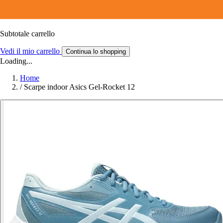
Subtotale carrello
Vedi il mio carrello
Continua lo shopping
Loading...
Home
/
Scarpe indoor Asics Gel-Rocket 12