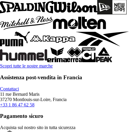
Scopri tutte le nostre marche
Assistenza post-vendita in Francia
Contattaci
11 rue Bernard Maris
37270 Montlouis-sur-Loire, Francia
+33 1 86 47 62 58
Pagamento sicuro
Acquista sul nostro sito in tutta sicurezza