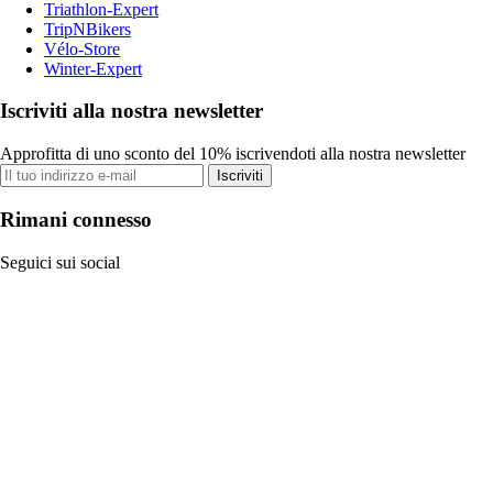
Triathlon-Expert
TripNBikers
Vélo-Store
Winter-Expert
Iscriviti alla nostra newsletter
Approfitta di uno sconto del 10% iscrivendoti alla nostra newsletter
Iscriviti
Rimani connesso
Seguici sui social