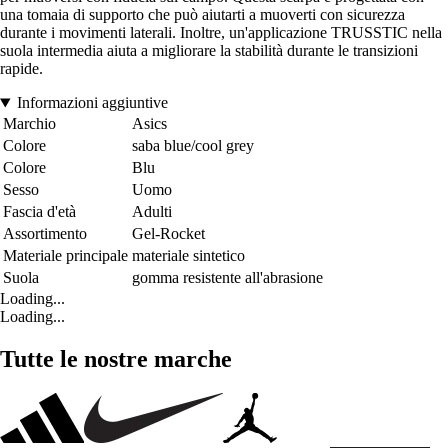
una tomaia di supporto che può aiutarti a muoverti con sicurezza
durante i movimenti laterali. Inoltre, un'applicazione TRUSSTIC nella
suola intermedia aiuta a migliorare la stabilità durante le transizioni
rapide.
Informazioni aggiuntive
Marchio
Asics
Colore
saba blue/cool grey
Colore
Blu
Sesso
Uomo
Fascia d'età
Adulti
Assortimento
Gel-Rocket
Materiale principale
materiale sintetico
Suola
gomma resistente all'abrasione
Loading...
Loading...
Tutte le nostre marche