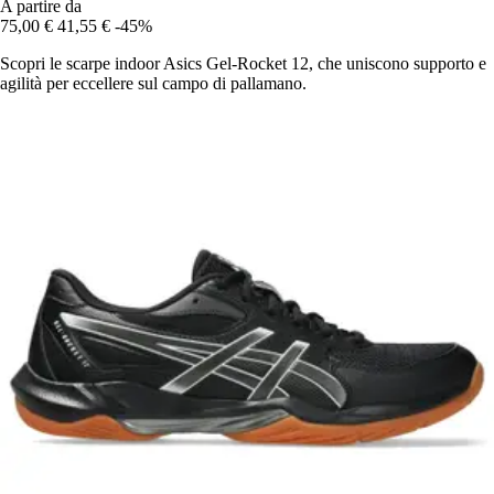
A partire da
75,00 €
41,55 €
-45%
Scopri le scarpe indoor Asics Gel-Rocket 12, che uniscono supporto e
agilità per eccellere sul campo di pallamano.