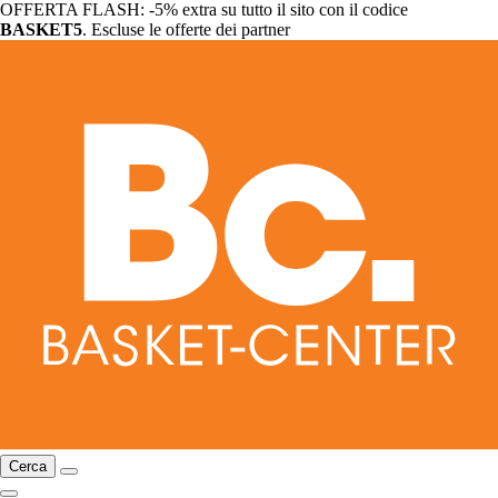
OFFERTA FLASH: -5% extra su tutto il sito con il codice
BASKET5
. Escluse le offerte dei partner
Cerca