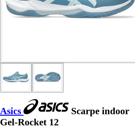
Asics
Scarpe indoor
Gel-Rocket 12