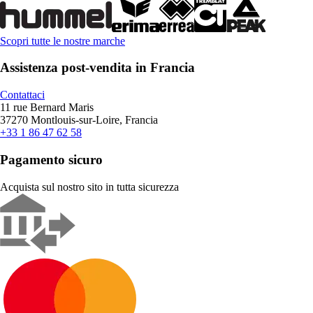
Scopri tutte le nostre marche
Assistenza post-vendita in Francia
Contattaci
11 rue Bernard Maris
37270 Montlouis-sur-Loire, Francia
+33 1 86 47 62 58
Pagamento sicuro
Acquista sul nostro sito in tutta sicurezza