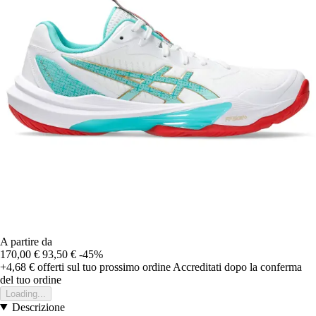
A partire da
170,00 €
93,50 €
-45%
+4,68 €
offerti sul tuo prossimo ordine
Accreditati dopo la conferma
del tuo ordine
Loading...
Descrizione