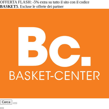
OFFERTA FLASH: -5% extra su tutto il sito con il codice
BASKET5
. Escluse le offerte dei partner
Cerca