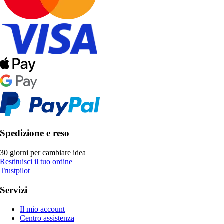
Spedizione e reso
30 giorni per cambiare idea
Restituisci il tuo ordine
Trustpilot
Servizi
Il mio account
Centro assistenza