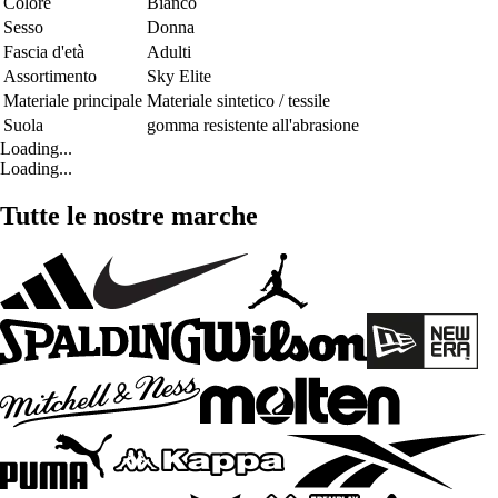
Colore
Bianco
Sesso
Donna
Fascia d'età
Adulti
Assortimento
Sky Elite
Materiale principale
Materiale sintetico / tessile
Suola
gomma resistente all'abrasione
Loading...
Loading...
Tutte le nostre marche