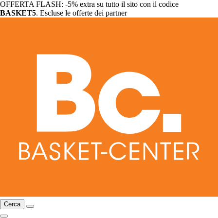
OFFERTA FLASH: -5% extra su tutto il sito con il codice
BASKET5
. Escluse le offerte dei partner
Cerca