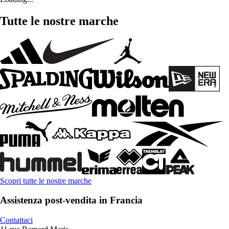
Tutte le nostre marche
Scopri tutte le nostre marche
Assistenza post-vendita in Francia
Contattaci