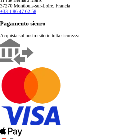
11 rue Bernard Maris
37270 Montlouis-sur-Loire, Francia
+33 1 86 47 62 58
Pagamento sicuro
Acquista sul nostro sito in tutta sicurezza