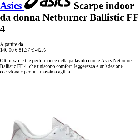
Asics
Scarpe indoor
da donna Netburner Ballistic FF
4
A partire da
140,00 €
81,37 €
-42%
Ottimizza le tue performance nella pallavolo con le Asics Netburner
Ballistic FF 4, che uniscono comfort, leggerezza e un'adesione
eccezionale per una massima agilità.