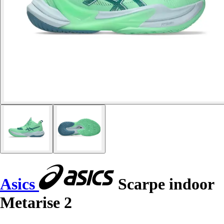
Asics
Scarpe indoor
Metarise 2