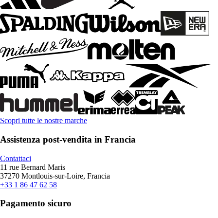
Scopri tutte le nostre marche
Assistenza post-vendita in Francia
Contattaci
11 rue Bernard Maris
37270 Montlouis-sur-Loire, Francia
+33 1 86 47 62 58
Pagamento sicuro