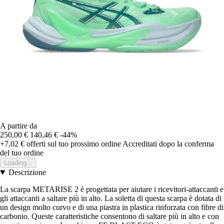
A partire da
250,00 €
140,46 €
-44%
+7,02 €
offerti sul tuo prossimo ordine
Accreditati dopo la conferma
del tuo ordine
Loading...
Descrizione
La scarpa METARISE 2 è progettata per aiutare i ricevitori-attaccanti e
gli attaccanti a saltare più in alto. La soletta di questa scarpa è dotata di
un design molto curvo e di una piastra in plastica rinforzata con fibre di
carbonio. Queste caratteristiche consentono di saltare più in alto e con