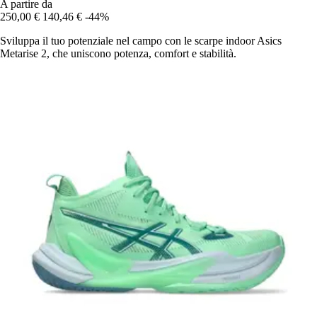
A partire da
250,00 €
140,46 €
-44%
Sviluppa il tuo potenziale nel campo con le scarpe indoor Asics
Metarise 2, che uniscono potenza, comfort e stabilità.