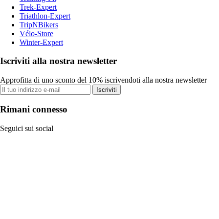
Trek-Expert
Triathlon-Expert
TripNBikers
Vélo-Store
Winter-Expert
Iscriviti alla nostra newsletter
Approfitta di uno sconto del 10% iscrivendoti alla nostra newsletter
Iscriviti
Rimani connesso
Seguici sui social