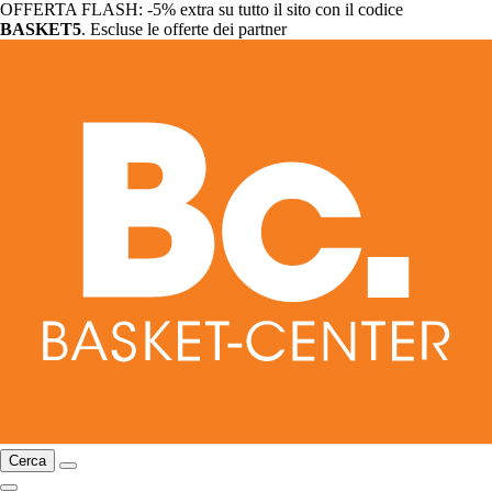
OFFERTA FLASH: -5% extra su tutto il sito con il codice
BASKET5
. Escluse le offerte dei partner
Cerca