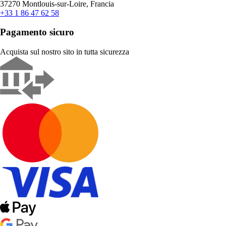
37270 Montlouis-sur-Loire, Francia
+33 1 86 47 62 58
Pagamento sicuro
Acquista sul nostro sito in tutta sicurezza