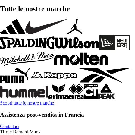
Tutte le nostre marche
Scopri tutte le nostre marche
Assistenza post-vendita in Francia
Contattaci
11 rue Bernard Maris