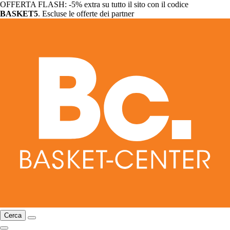
OFFERTA FLASH: -5% extra su tutto il sito con il codice
BASKET5
. Escluse le offerte dei partner
Cerca