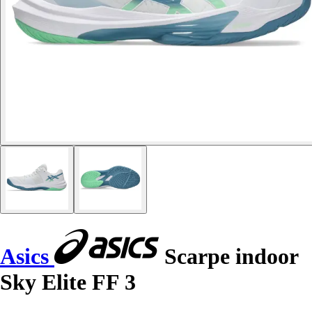
Asics
Scarpe indoor
Sky Elite FF 3