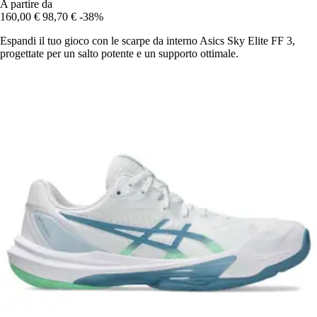
A partire da
160,00 €
98,70 €
-38%
Espandi il tuo gioco con le scarpe da interno Asics Sky Elite FF 3,
progettate per un salto potente e un supporto ottimale.