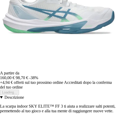
A partire da
160,00 €
98,70 €
-38%
+4,94 €
offerti sul tuo prossimo ordine
Accreditati dopo la conferma
del tuo ordine
Loading...
Descrizione
La scarpa indoor SKY ELITE™ FF 3 ti aiuta a realizzare salti potenti,
permettendo al tuo gioco e alla tua mente di raggiungere nuove vette.