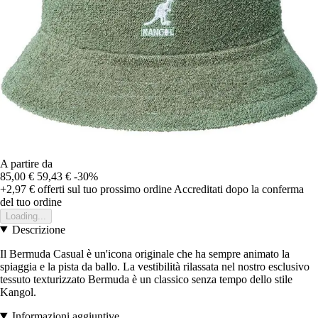
A partire da
85,00 €
59,43 €
-30%
+2,97 €
offerti sul tuo prossimo ordine
Accreditati dopo la conferma
del tuo ordine
Loading...
Descrizione
Il Bermuda Casual è un'icona originale che ha sempre animato la
spiaggia e la pista da ballo. La vestibilità rilassata nel nostro esclusivo
tessuto texturizzato Bermuda è un classico senza tempo dello stile
Kangol.
Informazioni aggiuntive