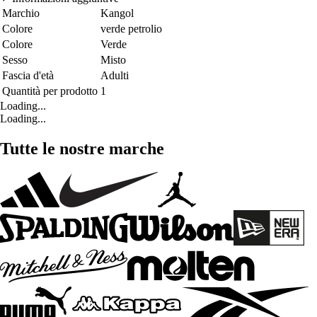
Marchio
Kangol
Colore
verde petrolio
Colore
Verde
Sesso
Misto
Fascia d'età
Adulti
Quantità per prodotto
1
Loading...
Loading...
Tutte le nostre marche