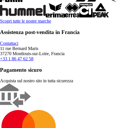
Scopri tutte le nostre marche
Assistenza post-vendita in Francia
Contattaci
11 rue Bernard Maris
37270 Montlouis-sur-Loire, Francia
+33 1 86 47 62 58
Pagamento sicuro
Acquista sul nostro sito in tutta sicurezza