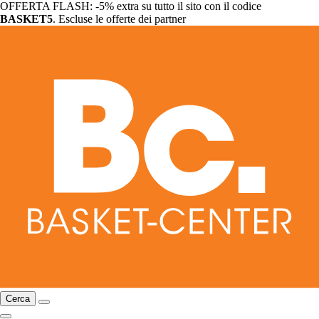
OFFERTA FLASH: -5% extra su tutto il sito con il codice
BASKET5
. Escluse le offerte dei partner
Cerca