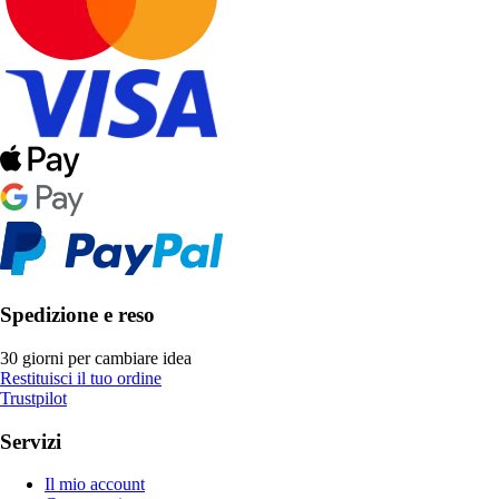
Spedizione e reso
30 giorni per cambiare idea
Restituisci il tuo ordine
Trustpilot
Servizi
Il mio account