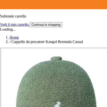
Subtotale carrello
Vedi il mio carrello
Continua lo shopping
Loading...
Home
/
Cappello da pescatore Kangol Bermuda Casual