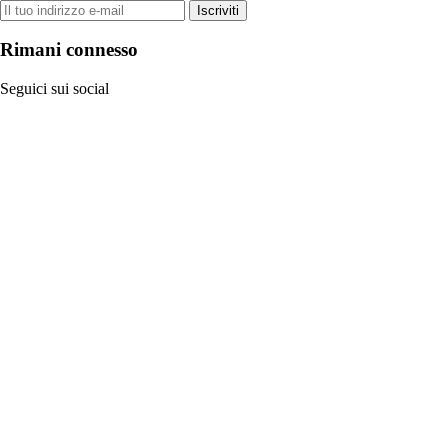
Iscriviti
Rimani connesso
Seguici sui social