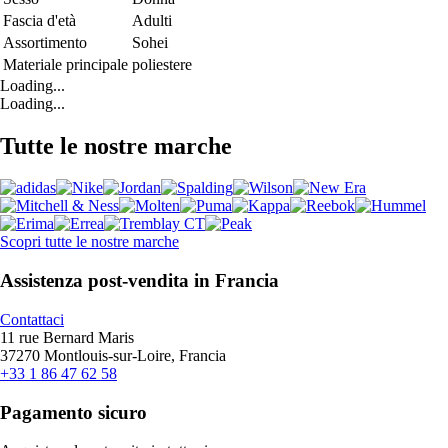
Fascia d'età
Adulti
Assortimento
Sohei
Materiale principale
poliestere
Loading...
Loading...
Tutte le nostre marche
Scopri tutte le nostre marche
Assistenza post-vendita in Francia
Contattaci
11 rue Bernard Maris
37270 Montlouis-sur-Loire, Francia
+33 1 86 47 62 58
Pagamento sicuro