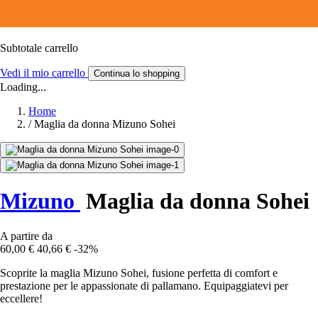
Subtotale carrello
Vedi il mio carrello
Continua lo shopping
Loading...
Home
/
Maglia da donna Mizuno Sohei
Mizuno
Maglia da donna Sohei
A partire da
60,00 €
40,66 €
-32%
Scoprite la maglia Mizuno Sohei, fusione perfetta di comfort e
prestazione per le appassionate di pallamano. Equipaggiatevi per
eccellere!