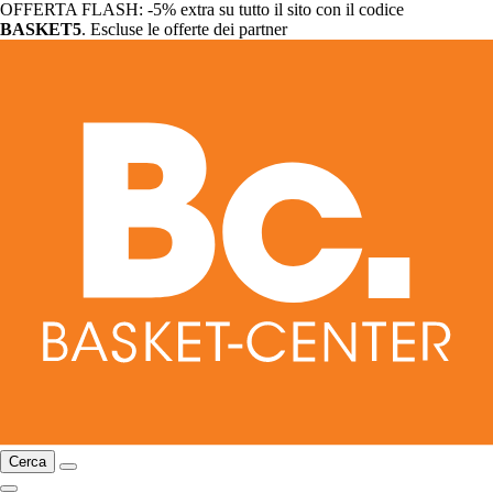
OFFERTA FLASH: -5% extra su tutto il sito con il codice
BASKET5
. Escluse le offerte dei partner
Cerca