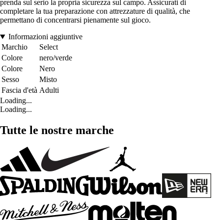
prenda sul serio la propria sicurezza sul campo. Assicurati di
completare la tua preparazione con attrezzature di qualità, che
permettano di concentrarsi pienamente sul gioco.
Informazioni aggiuntive
Marchio
Select
Colore
nero/verde
Colore
Nero
Sesso
Misto
Fascia d'età
Adulti
Loading...
Loading...
Tutte le nostre marche