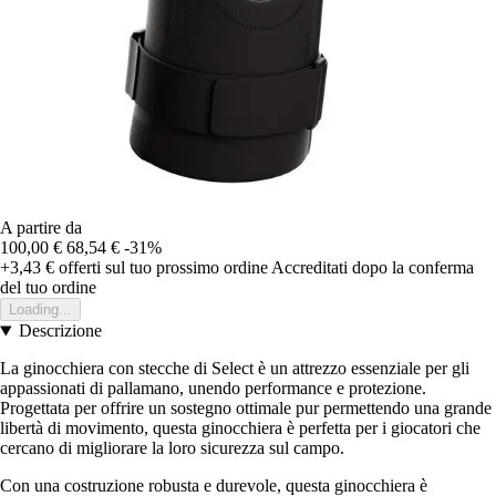
A partire da
100,00 €
68,54 €
-31%
+3,43 €
offerti sul tuo prossimo ordine
Accreditati dopo la conferma
del tuo ordine
Loading...
Descrizione
La ginocchiera con stecche di Select è un attrezzo essenziale per gli
appassionati di pallamano, unendo performance e protezione.
Progettata per offrire un sostegno ottimale pur permettendo una grande
libertà di movimento, questa ginocchiera è perfetta per i giocatori che
cercano di migliorare la loro sicurezza sul campo.
Con una costruzione robusta e durevole, questa ginocchiera è