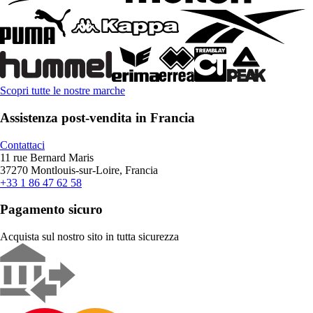
Scopri tutte le nostre marche
Assistenza post-vendita in Francia
Contattaci
11 rue Bernard Maris
37270 Montlouis-sur-Loire, Francia
+33 1 86 47 62 58
Pagamento sicuro
Acquista sul nostro sito in tutta sicurezza