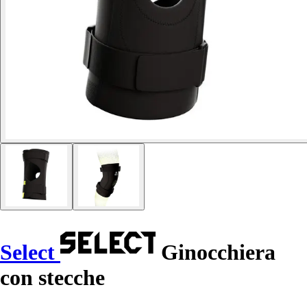
Select
Ginocchiera
con stecche