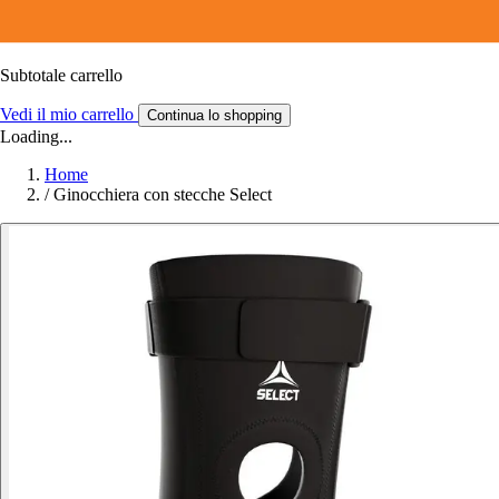
Subtotale carrello
Vedi il mio carrello
Continua lo shopping
Loading...
Home
/
Ginocchiera con stecche Select