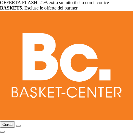
OFFERTA FLASH: -5% extra su tutto il sito con il codice
BASKET5
. Escluse le offerte dei partner
Cerca