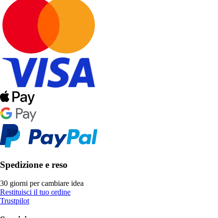
Spedizione e reso
30 giorni per cambiare idea
Restituisci il tuo ordine
Trustpilot