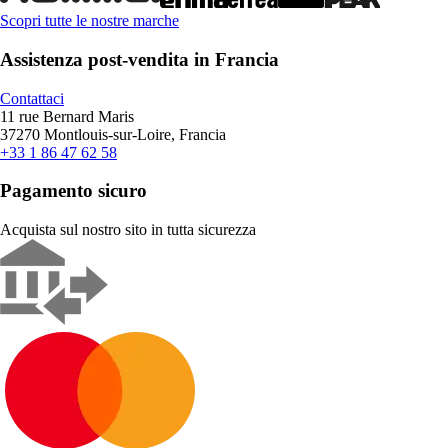
Scopri tutte le nostre marche
Assistenza post-vendita in Francia
Contattaci
11 rue Bernard Maris
37270 Montlouis-sur-Loire, Francia
+33 1 86 47 62 58
Pagamento sicuro
Acquista sul nostro sito in tutta sicurezza