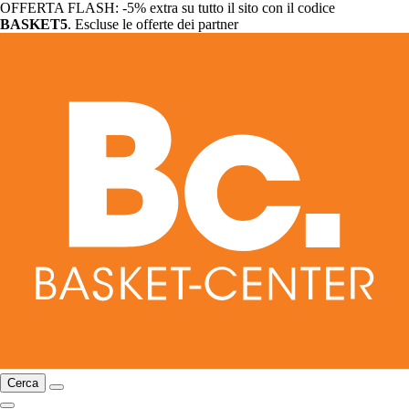
OFFERTA FLASH: -5% extra su tutto il sito con il codice
BASKET5
. Escluse le offerte dei partner
Cerca