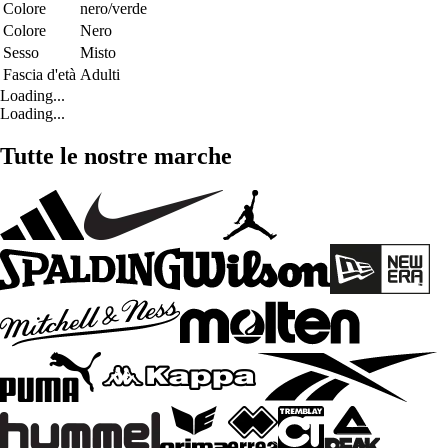
Colore
nero/verde
Colore
Nero
Sesso
Misto
Fascia d'età
Adulti
Loading...
Loading...
Tutte le nostre marche