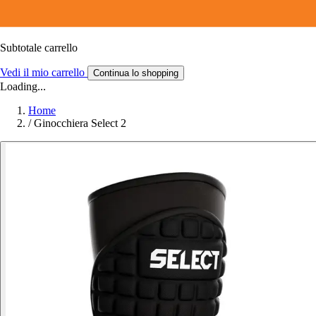
Subtotale carrello
Vedi il mio carrello
Continua lo shopping
Loading...
Home
/
Ginocchiera Select 2