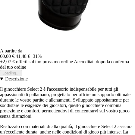
A partire da
60,00 €
41,48 €
-31%
+2,07 €
offerti sul tuo prossimo ordine
Accreditati dopo la conferma
del tuo ordine
Loading...
Descrizione
Il ginocchiere Select 2 è l'accessorio indispensabile per tutti gli
appassionati di pallamano, progettato per offrire un supporto ottimale
durante le vostre partite e allenamenti. Sviluppato appositamente per
soddisfare le esigenze dei giocatori, questo ginocchiere combina
protezione e comfort, permettendovi di concentrarvi sul vostro gioco
senza distrazioni.
Realizzato con materiali di alta qualità, il ginocchiere Select 2 assicura
un'eccellente durata, anche nelle condizioni di gioco più intense. La