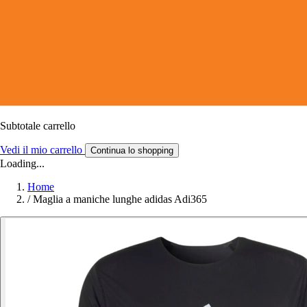
Subtotale carrello
Vedi il mio carrello
Continua lo shopping
Loading...
Home
/
Maglia a maniche lunghe adidas Adi365